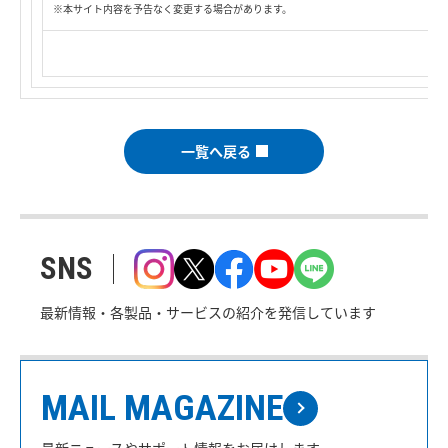
※本サイト内容を予告なく変更する場合があります。
一覧へ戻る
SNS
最新情報・各製品・サービスの紹介を発信しています
MAIL MAGAZINE
最新ニュースやサポート情報をお届けします