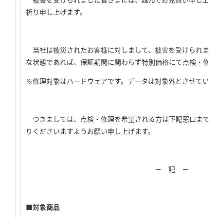
祈り申し上げます。
当社は被災されたお客様に対しまして、被害を受けられまし
な状態であれば、保証期間に関わらず特別価格にて点検・修理
※修理対象はハードウェアです。データは対象外とさせていた
つきましては、点検・修理を希望される方は下記窓口までご
りくださいますようお願い申し上げます。
－ 記 －
■対象商品