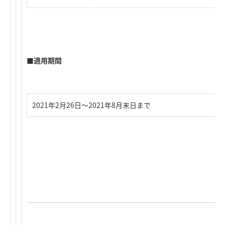
■適用期間
2021年2月26日～2021年8月末日まで