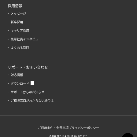
採用情報
メッセージ
新卒採用
キャリア採用
先輩社員インタビュー
よくある質問
サポート・お問い合わせ
対応情報
ダウンロード
サポートからのお知らせ
ご相談窓口がわからない場合は
ご利用条件・免責事項
プライバシーポリシー
© LOGITEC INA SOLUTIONS CO.,LTD.