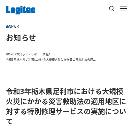
NEWS
お知らせ
HOME
お知らせ・サポート情報
令和3年栃木県足利市における大規模火災にかかる災害救助法の適...
令和3年栃木県足利市における大規模
火災にかかる災害救助法の適用地区に
対する特別修理サービスの実施につい
て