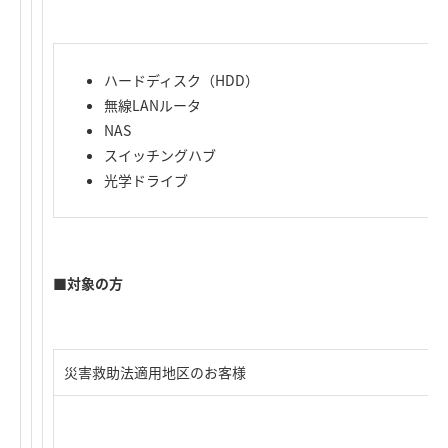
ハードディスク（HDD）
無線LANルータ
NAS
スイッチングハブ
光学ドライブ
■対象の方
災害救助法適用地区のお客様