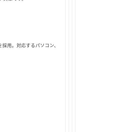
ドライブを採用。対応するパソコン、