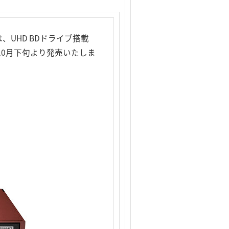
UHD BDドライブ搭載
ーズを10月下旬より発売いたしま