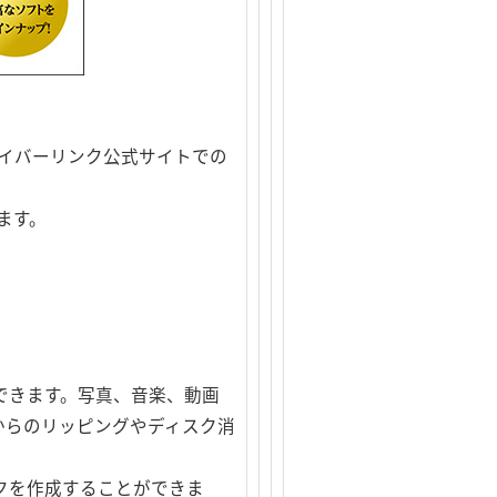
サイバーリンク公式サイトでの
ます。
利用できます。写真、音楽、動画
Dからのリッピングやディスク消
クを作成することができま