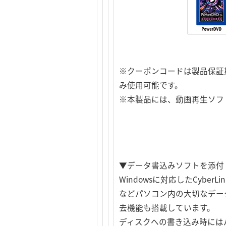
※クーポンコードは製品保証
み使用可能です。
※本製品には、動画再生ソフ
▼データ書込みソフトを添付
Windowsに対応したCyb
などパソコン内の大切なデータ
去機能も搭載しています。
ディスクへの書き込み時には