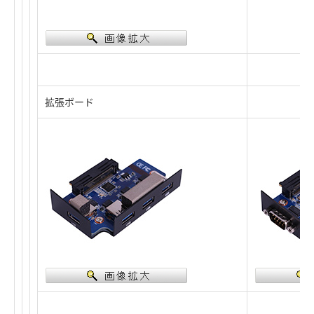
拡張ボード