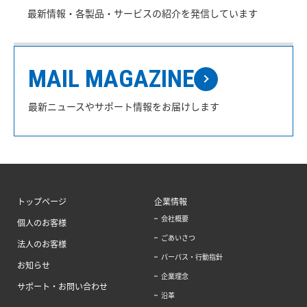
最新情報・各製品・サービスの紹介を発信しています
MAIL MAGAZINE
最新ニュースやサポート情報をお届けします
トップページ
企業情報
会社概要
個人のお客様
ごあいさつ
法人のお客様
パーパス・行動指針
お知らせ
企業理念
サポート・お問い合わせ
沿革