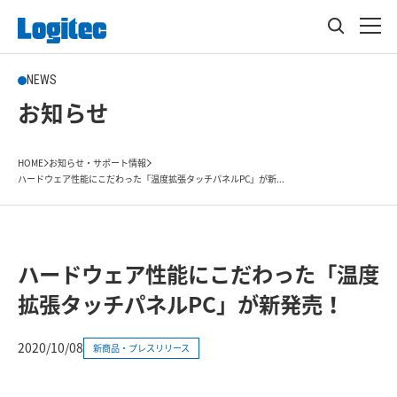
NEWS
お知らせ
HOME
お知らせ・サポート情報
ハードウェア性能にこだわった「温度拡張タッチパネルPC」が新...
ハードウェア性能にこだわった「温度
拡張タッチパネルPC」が新発売！
2020/10/08
新商品・プレスリリース