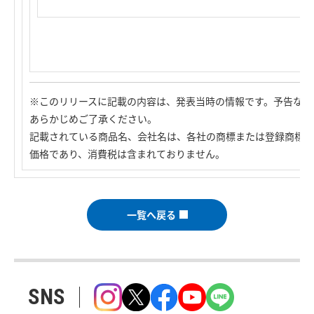
※このリリースに記載の内容は、発表当時の情報です。予告なく
あらかじめご了承ください。
記載されている商品名、会社名は、各社の商標または登録商標で
価格であり、消費税は含まれておりません。
一覧へ戻る
SNS