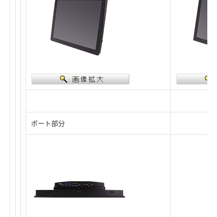
ポート部分