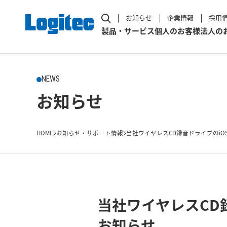
お知らせ
企業情報
採用
製品・サービス
個人のお客様
法人の
NEWS
お知らせ
HOME
お知らせ・サポート情報
当社ワイヤレスCD録音ドライブのiOS
当社ワイヤレスCD
お知らせ