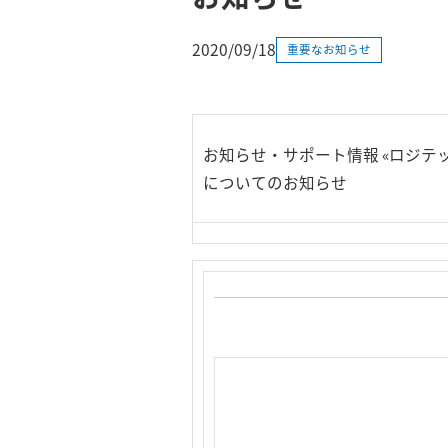
2020/09/18
重要なお知らせ
お知らせ・サポート情報 «ロジテ
についてのお知らせ