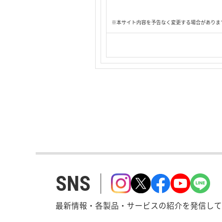
※本サイト内容を予告なく変更する場合がありま
SNS
最新情報・各製品・サービスの紹介を発信して