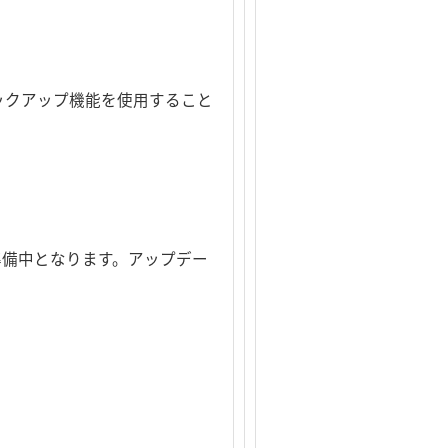
タのバックアップ機能を使用すること
準備中となります。アップデー