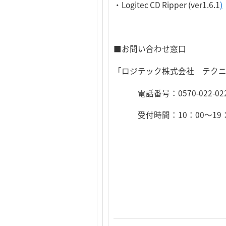
・Logitec CD Ripper (ver1.6.1
)
■お問い合わせ窓口
「ロジテック株式会社 テク
電話番号：0570-022-0
受付時間：10：00～19：