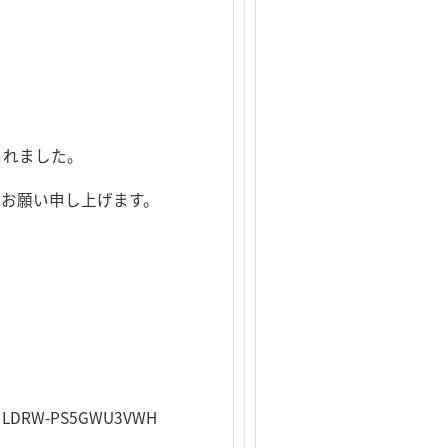
されました。
お願い申し上げます。
LDRW-PS5GWU3VWH