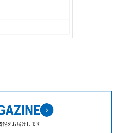
GAZINE
情報をお届けします