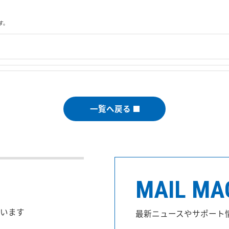
す。
一覧へ戻る
MAIL MA
います
最新ニュースやサポート