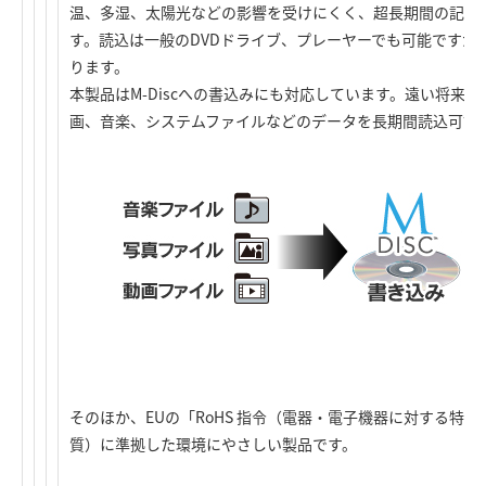
温、多湿、太陽光などの影響を受けにくく、超長期間の記録
す。読込は一般のDVDドライブ、プレーヤーでも可能ですが
ります。
本製品はM-Discへの書込みにも対応しています。遠い将来
画、音楽、システムファイルなどのデータを長期間読込可能
そのほか、EUの「RoHS 指令（電器・電子機器に対する特定
質）に準拠した環境にやさしい製品です。