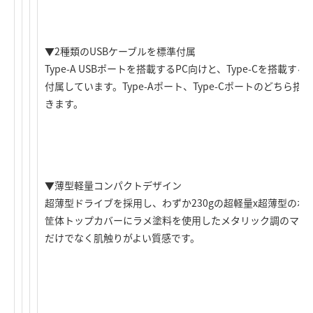
▼2種類のUSBケーブルを標準付属
Type-A USBポートを搭載するPC向けと、Type-Cを搭載
付属しています。Type-Aポート、Type-Cポートのどちら
きます。
▼薄型軽量コンパクトデザイン
超薄型ドライブを採用し、わずか230gの超軽量x超薄型の
筐体トップカバーにラメ塗料を使用したメタリック調のマッ
だけでなく肌触りがよい質感です。