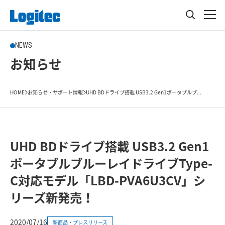
NEWS
お知らせ
HOME
お知らせ・サポート情報
UHD BDドライブ搭載 USB3.2 Gen1ポータブルブ...
UHD BDドライブ搭載 USB3.2 Gen1
ポータブルブルーレイドライブType-
C対応モデル「LBD-PVA6U3CV」シ
リーズ新発売！
2020/07/16
新商品・プレスリリース