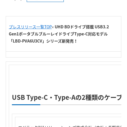
プレスリリース一覧TOP
«
UHD BDドライブ搭載 USB3.2
Gen1ポータブルブルーレイドライブType-C対応モデル
「LBD-PVA6U3CV」シリーズ新発売！
USB Type-C・Type-Aの2種類のケー