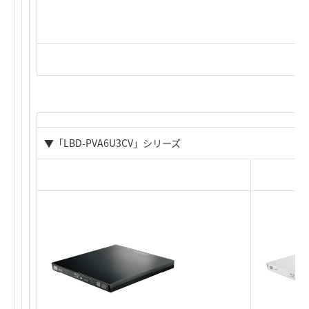
▼「LBD-PVA6U3CV」シリーズ