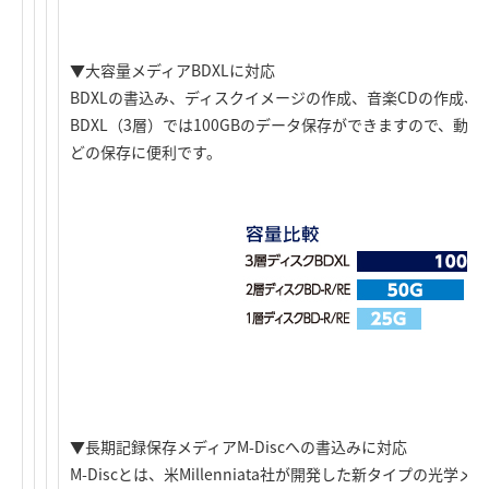
▼大容量メディアBDXLに対応
BDXLの書込み、ディスクイメージの作成、音楽CDの作成、
BDXL（3層）では100GBのデータ保存ができますので、動
どの保存に便利です。
▼長期記録保存メディアM-Discへの書込みに対応
M-Discとは、米Millenniata社が開発した新タイプの光