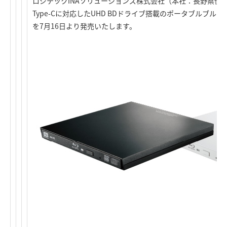
ロジテックINAソリューションズ株式会社（本社：長野県伊
Type-Cに対応したUHD BDドライブ搭載のポータブルブルーレ
を7月16日より発売いたします。