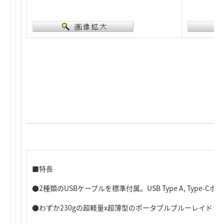
■特長
●2種類のUSBケーブルを標準付属。USB Type A, Type-
●わずか230gの超軽量x超薄型のポータブルブルーレイドラ