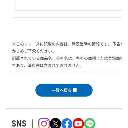
※このリリースに記載の内容は、発表当時の情報です。 予告な
かじめご了承ください。
記載されている商品名、会社名は、各社の商標または登録商標で
であり、消費税は含まれておりません。
一覧へ戻る
SNS