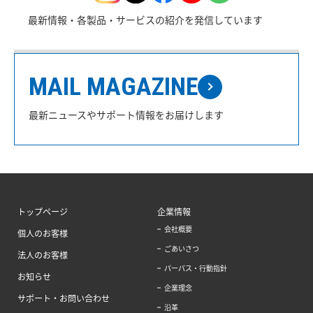
最新情報・各製品・サービスの紹介を発信しています
MAIL MAGAZINE
最新ニュースやサポート情報をお届けします
トップページ
企業情報
会社概要
個人のお客様
ごあいさつ
法人のお客様
パーパス・行動指針
お知らせ
企業理念
サポート・お問い合わせ
沿革