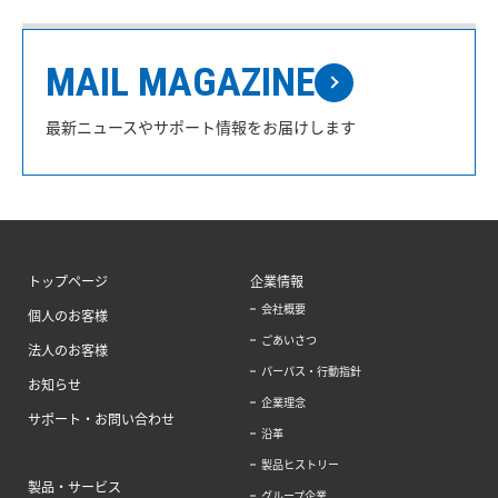
MAIL MAGAZINE
最新ニュースやサポート情報をお届けします
トップページ
企業情報
会社概要
個人のお客様
ごあいさつ
法人のお客様
パーパス・行動指針
お知らせ
企業理念
サポート・お問い合わせ
沿革
製品ヒストリー
製品・サービス
グループ企業