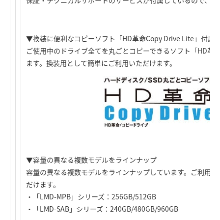
保証・テクニカルサポートのサービスが付属しているので、安
▼換装に便利なコピーソフト「HD革命Copy Drive Lite」付属
ご使用中のドライブ全てを丸ごとコピーできるソフト「HD革命Copy
ます。換装用として簡単にご利用いただけます。
▼容量の異なる複数モデルをラインナップ
容量の異なる複数モデルをラインナップしています。ご利用環
だけます。
・「LMD-MPB」シリーズ：256GB/512GB
・「LMD-SAB」シリーズ：240GB/480GB/960GB