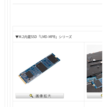
▼M.2内蔵SSD「LMD-MPB」シリーズ