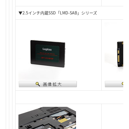
▼2.5インチ内蔵SSD「LMD-SAB」シリーズ