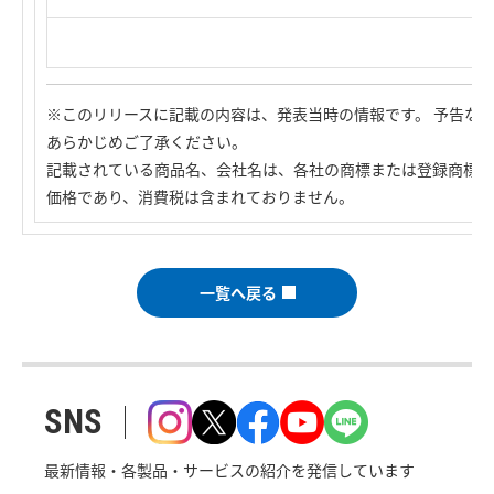
※このリリースに記載の内容は、発表当時の情報です。 予告な
あらかじめご了承ください。
記載されている商品名、会社名は、各社の商標または登録商標で
価格であり、消費税は含まれておりません。
一覧へ戻る
SNS
最新情報・各製品・サービスの紹介を発信しています