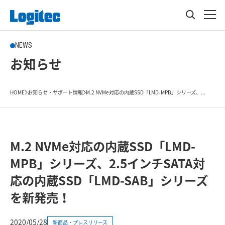
NEWS
お知らせ
HOME
お知らせ・サポート情報
M.2 NVMe対応の内蔵SSD「LMD-MPB」シリーズ、...
M.2 NVMe対応の内蔵SSD「LMD-
MPB」シリーズ、2.5インチSATA対
応の内蔵SSD「LMD-SAB」シリーズ
を新発売！
2020/05/28
新商品・プレスリリース