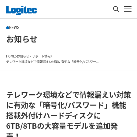
NEWS
お知らせ
HOME
お知らせ・サポート情報
テレワーク環境などで情報漏えい対策に有効な「暗号化/パスワー...
テレワーク環境などで情報漏えい対策
に有効な「暗号化/パスワード」機能
搭載外付けハードディスクに
6TB/8TBの大容量モデルを追加発
売！