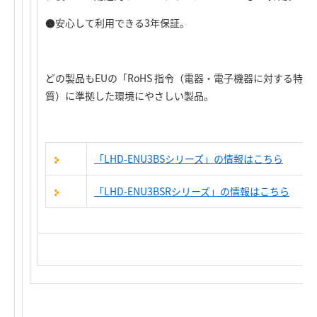
●安心して利用できる3年保証。
どの製品もEUの「RoHS 指令（電器・電子機器に対する特定
質）に準拠した環境にやさしい製品。
「LHD-ENU3BSシリーズ」の情報はこちら
「LHD-ENU3BSRシリーズ」の情報はこちら