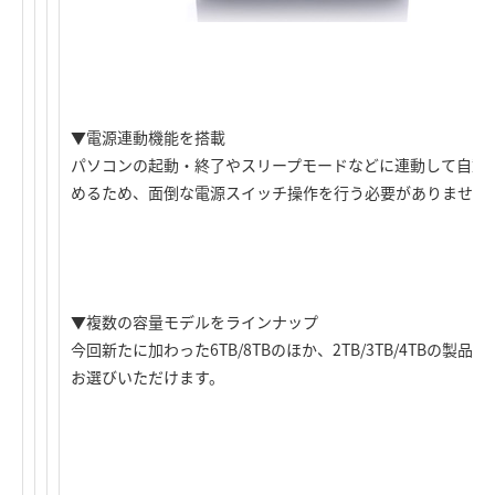
▼電源連動機能を搭載
パソコンの起動・終了やスリープモードなどに連動して自動
めるため、面倒な電源スイッチ操作を行う必要がありません
▼複数の容量モデルをラインナップ
今回新たに加わった6TB/8TBのほか、2TB/3TB/4TBの
お選びいただけます。