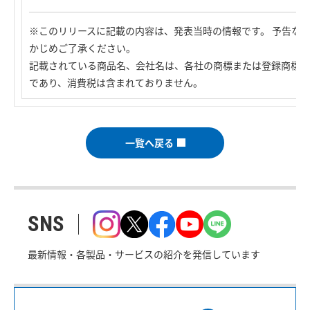
※このリリースに記載の内容は、発表当時の情報です。 予告な
かじめご了承ください。
記載されている商品名、会社名は、各社の商標または登録商標で
であり、消費税は含まれておりません。
一覧へ戻る
SNS
最新情報・各製品・サービスの紹介を発信しています