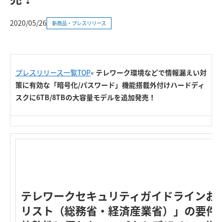
2020/05/26
新商品・プレスリリース
プレスリリース一覧TOP
«
テレワーク環境などで情報漏えい対
策に有効な「暗号化/パスワード」機能搭載外付けハードディ
スクに6TB/8TBの大容量モデルを追加発売！
テレワークセキュリティガイドラインお
リスト（総務省・経済産業省）」の要件