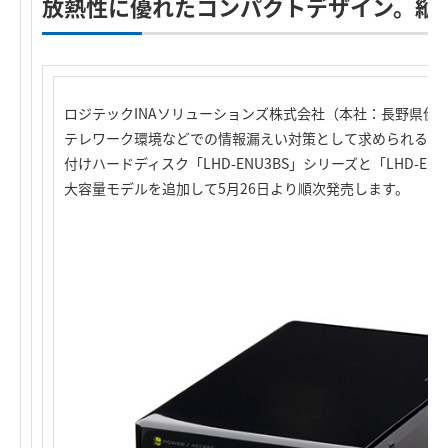
放熱性に優れたコンパクトデザイン。縦
ロジテックINAソリューションズ株式会社（本社：長野県伊
テレワーク環境などでの情報漏えい対策として求められる暗
付けハードディスク「LHD-ENU3BS」シリーズと「LHD-ENU
大容量モデルを追加して5月26日より順次発売します。