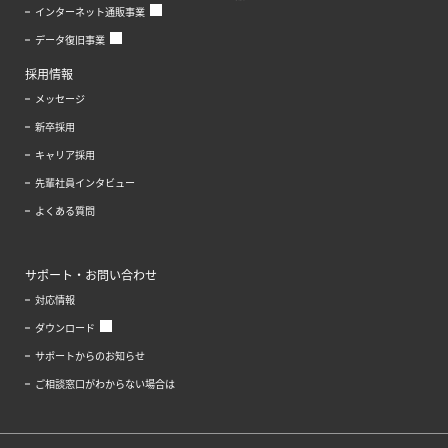
インターネット通販事業
データ復旧事業
採用情報
メッセージ
新卒採用
キャリア採用
先輩社員インタビュー
よくある質問
サポート・お問い合わせ
対応情報
ダウンロード
サポートからのお知らせ
ご相談窓口がわからない場合は