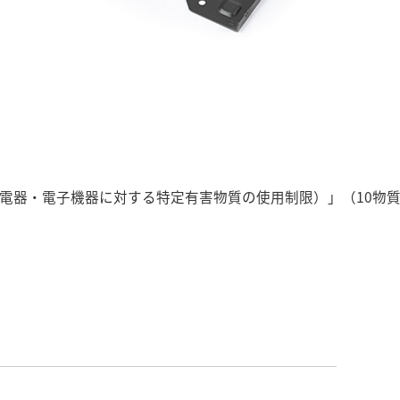
指令（電器・電子機器に対する特定有害物質の使用制限）」（10