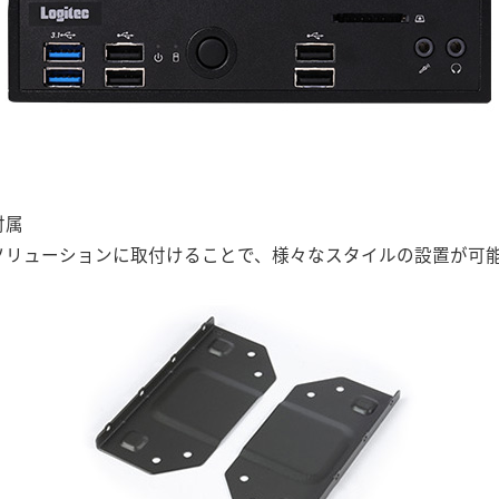
付属
トソリューションに取付けることで、様々なスタイルの設置が可