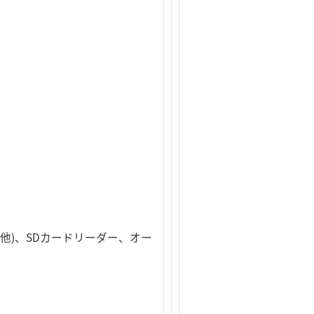
GBと排他)、SDカードリーダー、オー