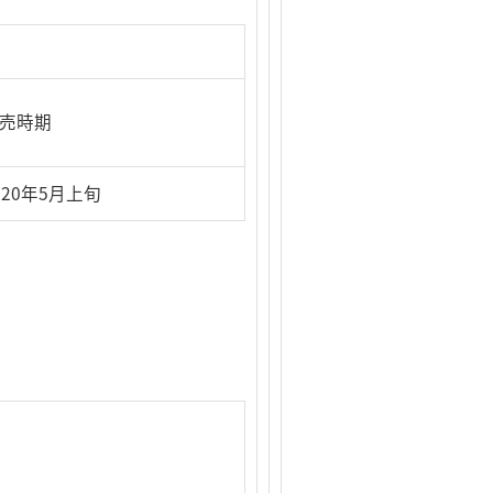
売時期
020年5月上旬