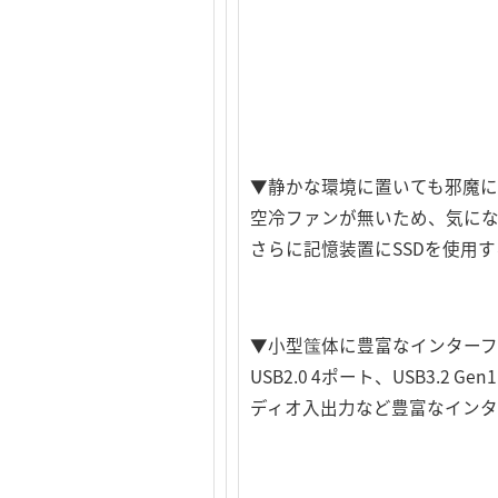
▼静かな環境に置いても邪魔
空冷ファンが無いため、気に
さらに記憶装置にSSDを使用
▼小型筺体に豊富なインターフ
USB2.0 4ポート、USB3.2
ディオ入出力など豊富なインタ