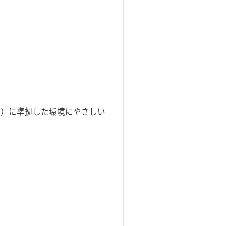
物質）に準拠した環境にやさしい