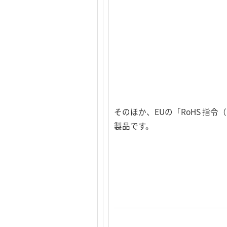
そのほか、EUの「RoHS 
製品です。