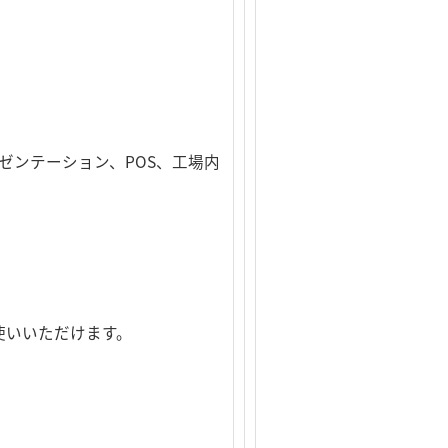
レゼンテーション、POS、工場内
使いいただけます。