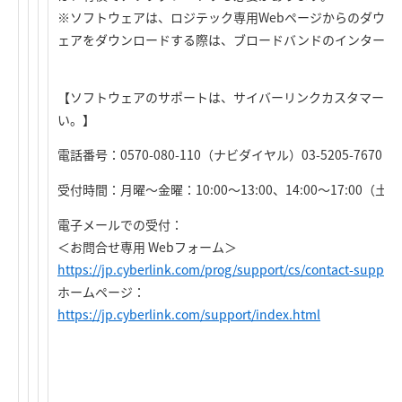
※ソフトウェアは、ロジテック専用Webページからのダウン
ェアをダウンロードする際は、ブロードバンドのインターネ
【ソフトウェアのサポートは、サイバーリンクカスタマーサ
い。】
電話番号：0570-080-110（ナビダイヤル）03-5205-7670
受付時間：月曜～金曜：10:00～13:00、14:00～17:0
電子メールでの受付：
＜お問合せ専用 Webフォーム＞
https://jp.cyberlink.com/prog/support/cs/contact-support
ホームページ：
https://jp.cyberlink.com/support/index.html