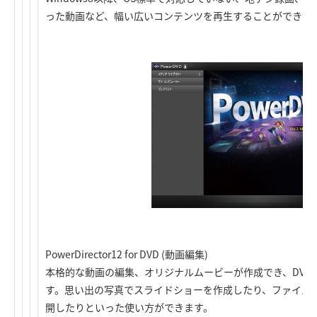
った動画など、幅い広いコンテンツを再生することができま
PowerDirector12 for DVD (動画編集)
本格的な動画の編集、オリジナルムービーが作成でき、DVD
す。思い出の写真でスライドショーを作成したり、ファイル形
開したりといった使い方ができます。