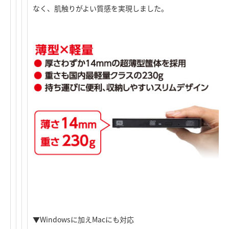
なく、肌触りがよい質感を実現しました。
▼Windowsに加えMacにも対応