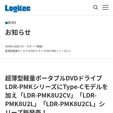
NEWS
お知らせ
HOME
お知らせ・サポート情報
超薄型軽量ポータブルDVDドライブLDR-PMKシリーズにT...
超薄型軽量ポータブルDVDドライブ
LDR-PMKシリーズにType-Cモデルを
加え「LDR-PMK8U2CV」「LDR-
PMK8U2L」「LDR-PMK8U2CL」シ
リーズ新発売！