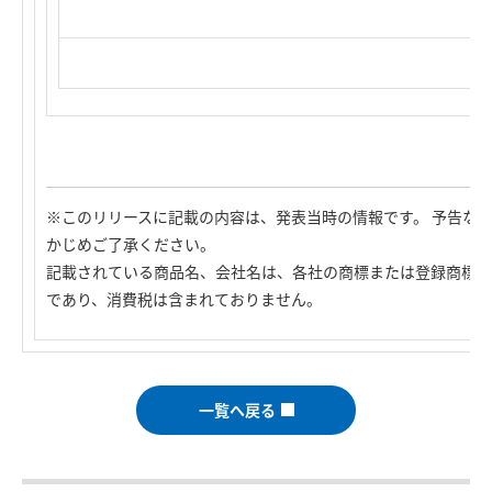
※このリリースに記載の内容は、発表当時の情報です。 予告な
かじめご了承ください。
記載されている商品名、会社名は、各社の商標または登録商標で
であり、消費税は含まれておりません。
一覧へ戻る