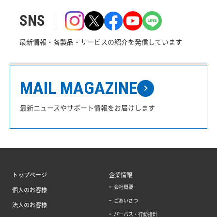
SNS
最新情報・各製品・サービスの紹介を発信しています
MAIL MAGAZINE
最新ニュースやサポート情報をお届けします
トップページ
企業情報
会社概要
個人のお客様
ごあいさつ
法人のお客様
パーパス・行動指針