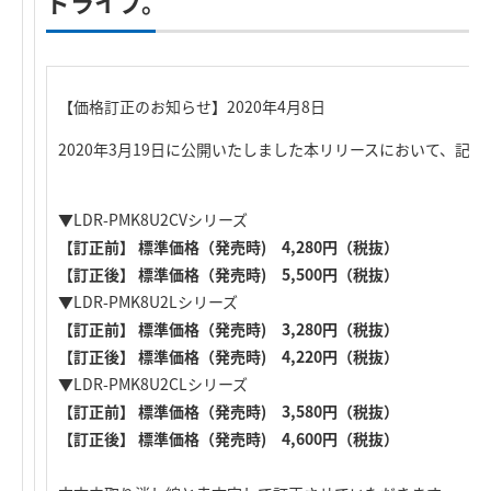
ドライブ。
【価格訂正のお知らせ】2020年4月8日
2020年3月19日に公開いたしました本リリースにおいて、記
▼LDR-PMK8U2CVシリーズ
【訂正前】 標準価格（発売時) 4,280円（税抜）
【訂正後】 標準価格（発売時) 5,500円（税抜）
▼LDR-PMK8U2Lシリーズ
【訂正前】 標準価格（発売時) 3,280円（税抜）
【訂正後】 標準価格（発売時) 4,220円（税抜）
▼LDR-PMK8U2CLシリーズ
【訂正前】 標準価格（発売時) 3,580円（税抜）
【訂正後】 標準価格（発売時) 4,600円（税抜）