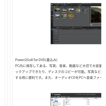
Power2Go8 for DVD(書込み)
PC内に保存してある、写真、音楽、動画など大切で大容量なデ
ックアップできたり、ディスクのコピーが可能。写真などの
する時に便利です。また、オーディオCDをPCへ音楽ファイ