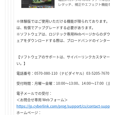
※体験版ではご使用いただける機能が限られております。す
は、有償でアップグレードする必要があります。
※ソフトウェアは、ロジテック専用Webページからのダウン
ェアをダウンロードする際は、ブロードバンドのインターネ
【ソフトウェアのサポートは、サイバーリンクカスタマーサ
い。】
電話番号：0570-080-110（ナビダイヤル）03-5205-7670
受付時間：月曜～金曜：10:00～13:00、14:00～17:0
電子メールでの受付：
＜お問合せ専用 Webフォーム＞
https://jp.cyberlink.com/prog/support/cs/contact-support
ホームページ：