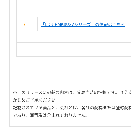
「LDR-PMK8U2Vシリーズ」の情報はこちら
※このリリースに記載の内容は、発表当時の情報です。 予告な
かじめご了承ください。
記載されている商品名、会社名は、各社の商標または登録商標で
であり、消費税は含まれておりません。