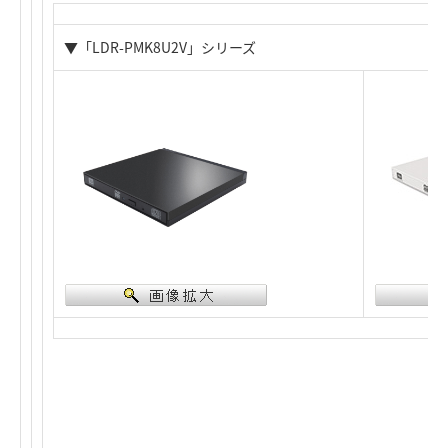
▼「
LDR-PMK8U2V
」シリーズ