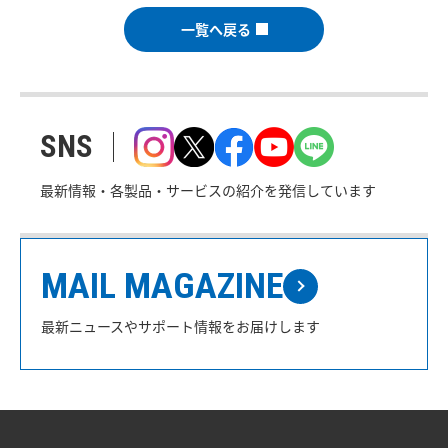
一覧へ戻る
SNS
最新情報・各製品・サービスの紹介を発信しています
MAIL MAGAZINE
最新ニュースやサポート情報をお届けします