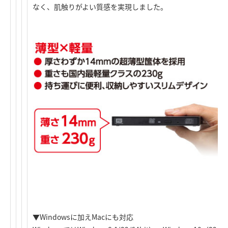
なく、肌触りがよい質感を実現しました。
▼Windowsに加えMacにも対応