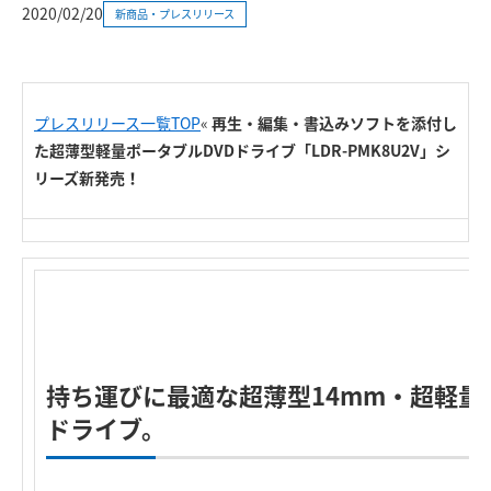
2020/02/20
新商品・プレスリリース
プレスリリース一覧TOP
«
再生・編集・書込みソフトを添付し
た超薄型軽量ポータブルDVDドライブ「LDR-PMK8U2V」シ
リーズ新発売！
持ち運びに最適な超薄型14mm・超軽量2
ドライブ。