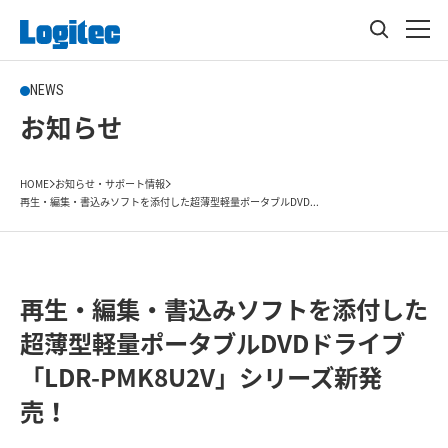
NEWS
お知らせ
HOME
お知らせ・サポート情報
再生・編集・書込みソフトを添付した超薄型軽量ポータブルDVD...
再生・編集・書込みソフトを添付した
超薄型軽量ポータブルDVDドライブ
「LDR-PMK8U2V」シリーズ新発
売！