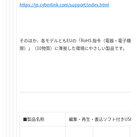
https://jp.cyberlink.com/support/index.html
そのほか、各モデルともEUの「RoHS 指令（電器・電子機
限）」（10物質）に準拠した環境にやさしい製品です。
■製品名称
編集・再生・書込ソフト付きUSB2.