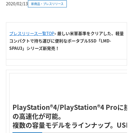
2020/02/13
新商品・プレスリリース
プレスリリース一覧TOP
«
厳しい米軍基準をクリアした、軽量
コンパクトで持ち運びに便利なポータブルSSD「LMD-
SPAU3」シリーズ新発売！
PlayStation®4/PlayStation®4 
の高速化が可能。
複数の容量モデルをラインナップ。USB