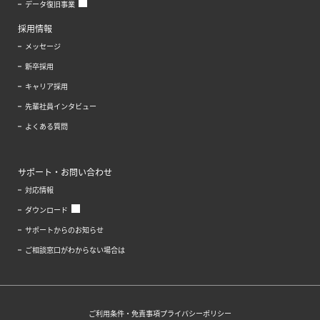
データ復旧事業
採用情報
メッセージ
新卒採用
キャリア採用
先輩社員インタビュー
よくある質問
サポート・お問い合わせ
対応情報
ダウンロード
サポートからのお知らせ
ご相談窓口がわからない場合は
ご利用条件・免責事項
プライバシーポリシー