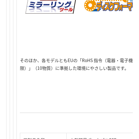
そのほか、各モデルともEUの「RoHS 指令（電器・電子機
限）」（10物質）に準拠した環境にやさしい製品です。