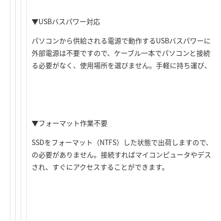
▼USBバスパワー対応
パソコンから供給される電源で動作するUSBバスパワーに対
外部電源は不要ですので、ケーブル一本でパソコンと接続で
る必要がなく、使用場所を選びません。手軽に持ち運び、ど
▼フォーマット作業不要
SSDをフォーマット（NTFS）した状態で出荷しますので、
の必要がありません。接続すればマイコンピュータやデスク
され、すぐにアクセスすることができます。