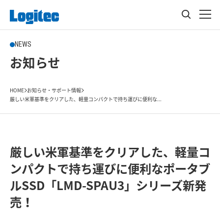
NEWS
お知らせ
HOME
お知らせ・サポート情報
厳しい米軍基準をクリアした、軽量コンパクトで持ち運びに便利な...
厳しい米軍基準をクリアした、軽量コ
ンパクトで持ち運びに便利なポータブ
ルSSD「LMD-SPAU3」シリーズ新発
売！