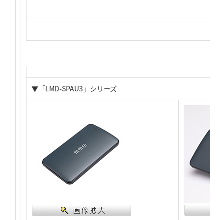
▼「LMD-SPAU3」シリーズ