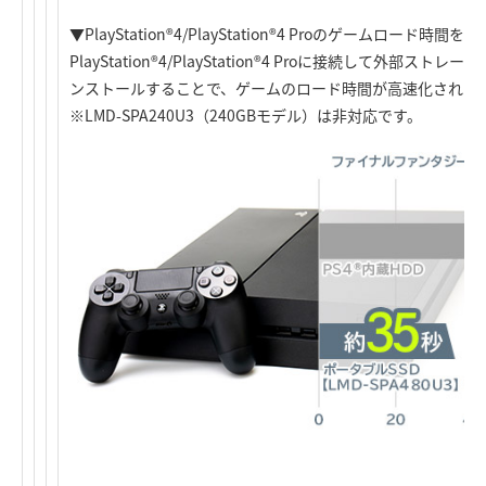
▼PlayStation
®
4/PlayStation
®
4 Proのゲームロード時間を高
PlayStation
®
4/PlayStation
®
4 Proに接続して外部ストレー
ンストールすることで、ゲームのロード時間が高速化されま
※LMD-SPA240U3（240GBモデル）は非対応です。