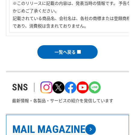
※このリリースに記載の内容は、発表当時の情報です。 予告な
かじめご了承ください。
記載されている商品名、会社名は、各社の商標または登録商標で
であり、消費税は含まれておりません。
一覧へ戻る
SNS
最新情報・各製品・サービスの紹介を発信しています
MAIL MAGAZINE