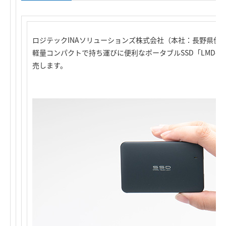
ロジテックINAソリューションズ株式会社（本社：長野県伊
軽量コンパクトで持ち運びに便利なポータブルSSD「LMD-SP
売します。