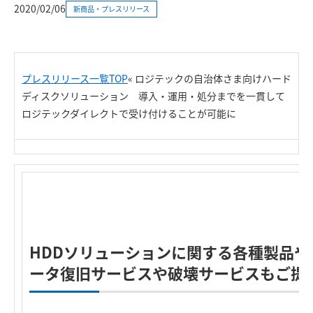
2020/02/06
新商品・プレスリリース
プレスリリース一覧TOP
«
ロジテックの自治体さま向けハード
ディスクソリューション 導入・運用・処分までを一貫して
ロジテックダイレクトで受け付けることが可能に
HDDソリューションに関する各種製品や
ータ復旧サービスや破壊サービスもご提