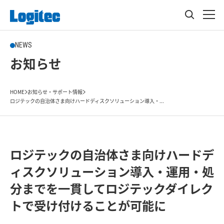
NEWS
お知らせ
HOME
お知らせ・サポート情報
ロジテックの自治体さま向けハードディスクソリューション導入・...
ロジテックの自治体さま向けハードデ
ィスクソリューション導入・運用・処
分までを一貫してロジテックダイレク
トで受け付けることが可能に