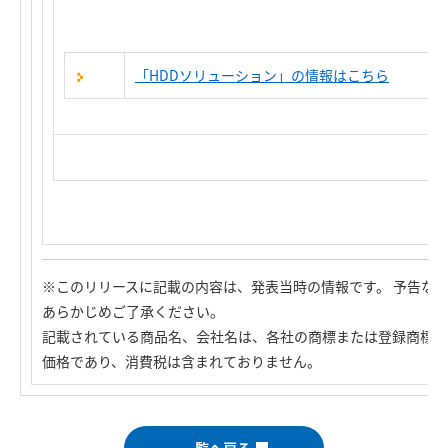
「HDDソリューション」の情報はこちら
※このリリースに記載の内容は、発表当時の情報です。 予告な
あらかじめご了承ください。
記載されている商品名、会社名は、各社の商標または登録商標で
価格であり、消費税は含まれておりません。