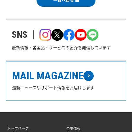
一覧へ戻る
SNS
最新情報・各製品・サービスの紹介を発信しています
MAIL MAGAZINE
最新ニュースやサポート情報をお届けします
トップページ
企業情報