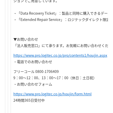
ションでご用意しています。
・「Data Recovery Ticket」：製品と同時に購入できるデ
・「Extended Repair Service」：ロジテックダイレクト
▼お問い合わせ
「法人販売窓口」にて承ります。お気軽にお問い合わせくださ
https://www.pro.logitec.co.jp/pro/contents1/houjin.aspx
・電話でのお問い合わせ
フリーコール 0800-1706409
9：00～12：00、13：00～17：00（休日：土日祝）
・お問い合わせフォーム
https://www.pro.logitec.co.jp/houjin/form.html
24時間365日受付中