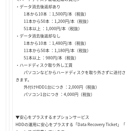
・データ消去後返却あり
1本から10本 ：1,500円/本（税抜）
11本から50本 ：1,200円/本（税抜）
51本以上 ：1,000円/本（税抜）
・データ消去後返却なし
1本から10本 ：1,480円/本（税抜）
11本から50本 ：1,180円/本（税抜）
51本以上 ：980円/本（税抜）
・ハードディスク取り外し工賃
パソコンなどからハードディスクを取り外さずに送付され
きます。
外付けHDD1台につき ：2,000円（税抜）
パソコン1台につき ：4,000円（税抜）
▼安心をプラスするオプションサービス
HDDの運用に安心をプラスする「Data Recovery Ticket」「Exten