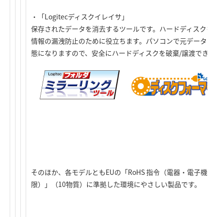
・「Logitecディスクイレイサ」
保存されたデータを消去するツールです。ハードディスクを
情報の漏洩防止のために役立ちます。パソコンで元データの
態になりますので、安全にハードディスクを破棄/譲渡できま
そのほか、各モデルともEUの「RoHS 指令（電器・電子機
限）」（10物質）に準拠した環境にやさしい製品です。