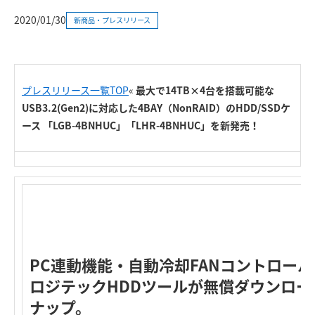
2020/01/30
新商品・プレスリリース
プレスリリース一覧TOP
«
最大で14TB×4台を搭載可能な
USB3.2(Gen2)に対応した4BAY（NonRAID）のHDD/SSDケ
ース 「LGB-4BNHUC」「LHR-4BNHUC」を新発売！
PC連動機能・自動冷却FANコントロー
ロジテックHDDツールが無償ダウンロ
ナップ。