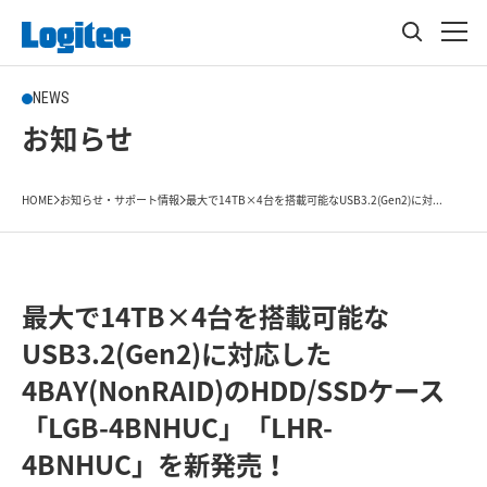
NEWS
お知らせ
HOME
お知らせ・サポート情報
最大で14TB×4台を搭載可能なUSB3.2(Gen2)に対...
最大で14TB×4台を搭載可能な
USB3.2(Gen2)に対応した
4BAY(NonRAID)のHDD/SSDケース
「LGB-4BNHUC」「LHR-
4BNHUC」を新発売！