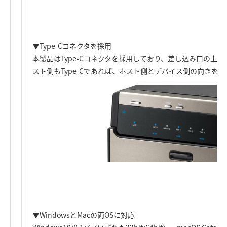
▼Type-Cコネクタを採用
本製品はType-Cコネクタを採用しており、差し込み口の上
スト側もType-Cであれば、ホスト側とデバイス側の向きを
▼WindowsとMacの両OSに対応