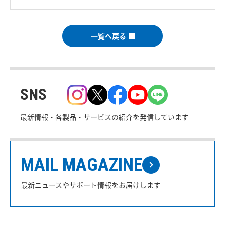
一覧へ戻る
SNS
最新情報・各製品・サービスの紹介を発信しています
MAIL MAGAZINE
最新ニュースやサポート情報をお届けします