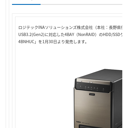
ロジテックINAソリューションズ株式会社（本社：長野県伊
USB3.2(Gen2)に対応した4BAY（NonRAID）のHDD/SSDケ
4BNHUC」を1月30日より発売します。