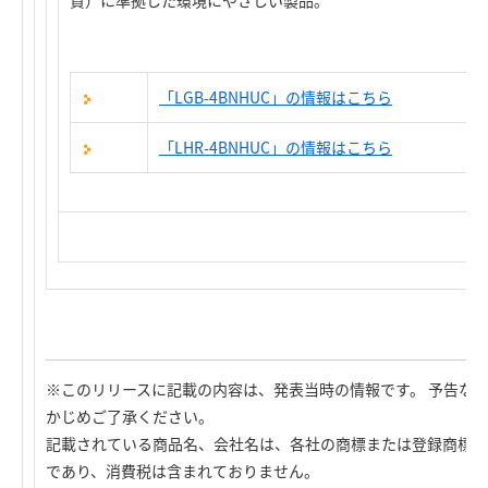
質）に準拠した環境にやさしい製品。
「LGB-4BNHUC」の情報はこちら
「LHR-4BNHUC」の情報はこちら
※このリリースに記載の内容は、発表当時の情報です。 予告な
かじめご了承ください。
記載されている商品名、会社名は、各社の商標または登録商標で
であり、消費税は含まれておりません。