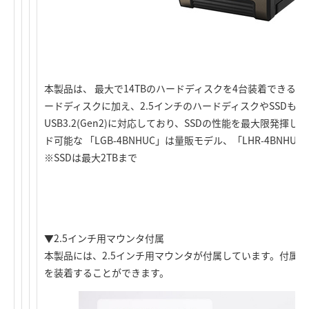
本製品は、 最大で14TBのハードディスクを4台装着できるHDD
ードディスクに加え、2.5インチのハードディスクやSSDも
USB3.2(Gen2)に対応しており、SSDの性能を最大限発揮
ド可能な 「LGB-4BNHUC」は量販モデル、「LHR-4BNH
※SSDは最大2TBまで
▼2.5インチ用マウンタ付属
本製品には、2.5インチ用マウンタが付属しています。付属品を購
を装着することができます。