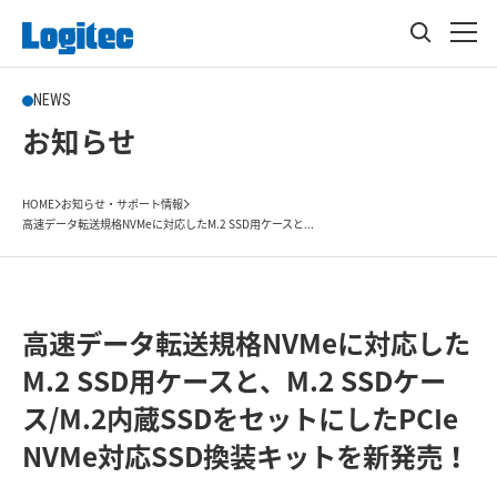
NEWS
お知らせ
HOME
お知らせ・サポート情報
高速データ転送規格NVMeに対応したM.2 SSD用ケースと...
高速データ転送規格NVMeに対応した
M.2 SSD用ケースと、M.2 SSDケー
ス/M.2内蔵SSDをセットにしたPCIe
NVMe対応SSD換装キットを新発売！