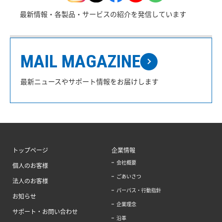
最新情報・各製品・サービスの紹介を発信しています
MAIL MAGAZINE
最新ニュースやサポート情報をお届けします
トップページ
企業情報
会社概要
個人のお客様
ごあいさつ
法人のお客様
パーパス・行動指針
お知らせ
企業理念
サポート・お問い合わせ
沿革