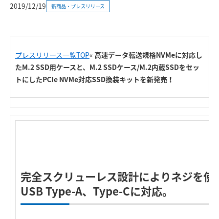
2019/12/19
新商品・プレスリリース
プレスリリース一覧TOP
«
高速データ転送規格NVMeに対応し
たM.2 SSD用ケースと、M.2 SSDケース/M.2内蔵SSDをセッ
トにしたPCIe NVMe対応SSD換装キットを新発売！
完全スクリューレス設計によりネジを使
USB Type-A、Type-Cに対応。