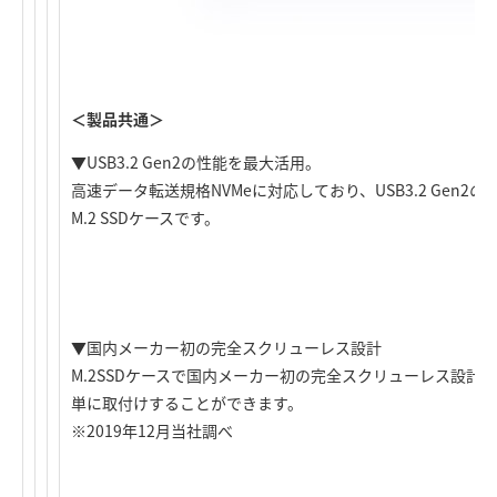
＜製品共通＞
▼USB3.2 Gen2の性能を最大活用。
高速データ転送規格NVMeに対応しており、USB3.2 Gen
M.2 SSDケースです。
▼国内メーカー初の完全スクリューレス設計
M.2SSDケースで国内メーカー初の完全スクリューレス設計
単に取付けすることができます。
※2019年12月当社調べ