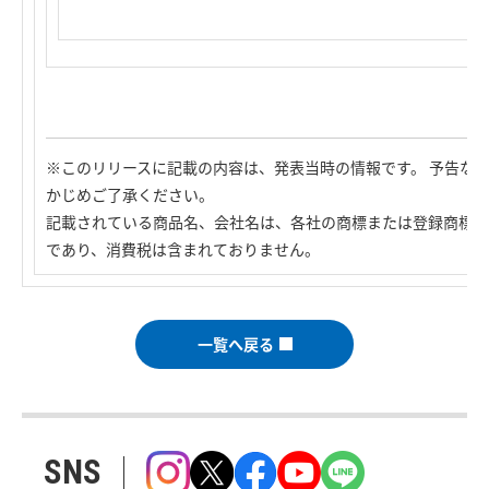
※このリリースに記載の内容は、発表当時の情報です。 予告な
かじめご了承ください。
記載されている商品名、会社名は、各社の商標または登録商標で
であり、消費税は含まれておりません。
一覧へ戻る
SNS