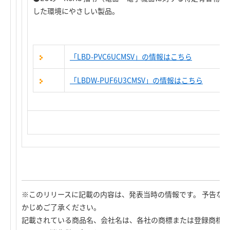
した環境にやさしい製品。
「LBD-PVC6UCMSV」の情報はこちら
「LBDW-PUF6U3CMSV」の情報はこちら
※このリリースに記載の内容は、発表当時の情報です。 予告な
かじめご了承ください。
記載されている商品名、会社名は、各社の商標または登録商標で