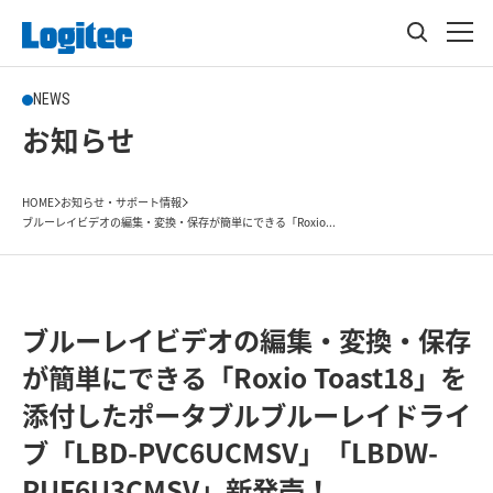
NEWS
お知らせ
HOME
お知らせ・サポート情報
ブルーレイビデオの編集・変換・保存が簡単にできる「Roxio...
ブルーレイビデオの編集・変換・保存
が簡単にできる「Roxio Toast18」を
添付したポータブルブルーレイドライ
ブ「LBD-PVC6UCMSV」「LBDW-
PUF6U3CMSV」新発売！