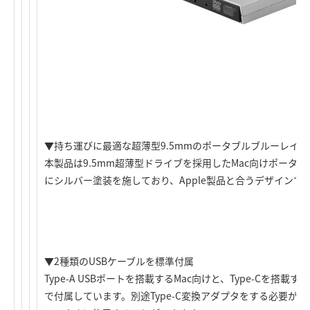
▼持ち運びに最適な超薄型9.5mmのポータブルブルーレイ
本製品は9.5mm超薄型ドライブを採用したMac向けポータ
にシルバー塗装を施しており、Apple製品と合うデザインで
▼2種類のUSBケーブルを標準付属
Type-A USBポートを搭載するMac向けと、Type-Cを搭載
で付属しています。別途Type-C変換アダプタをする必要がな