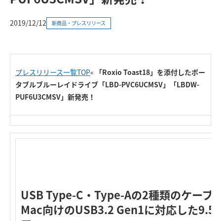
2019/12/12
新商品・プレスリリース
プレスリリース一覧TOP
«
「Roxio Toast18」を添付したポー
タブルブルーレイドライブ「LBD-PVC6UCMSV」「LBDW-
PUF6U3CMSV」新発売！
USB Type-C・Type-Aの2種類のケー
Mac向けのUSB3.2 Gen1に対応した9