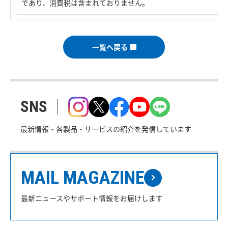
であり、消費税は含まれておりません。
一覧へ戻る
SNS
最新情報・各製品・サービスの紹介を発信しています
MAIL MAGAZINE
最新ニュースやサポート情報をお届けします