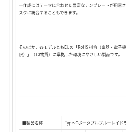
ー作成にはテーマに合わせた豊富なテンプレートが用意され
スクに統合することもできます。
そのほか、各モデルともEUの「RoHS 指令（電器・電子機
限）」（10物質）に準拠した環境にやさしい製品です。
■製品名称
Type-Cポータブルブルーレイドライブ