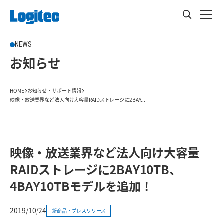
NEWS
お知らせ
HOME
お知らせ・サポート情報
映像・放送業界など法人向け大容量RAIDストレージに2BAY...
映像・放送業界など法人向け大容量
RAIDストレージに2BAY10TB、
4BAY10TBモデルを追加！
2019/10/24
新商品・プレスリリース