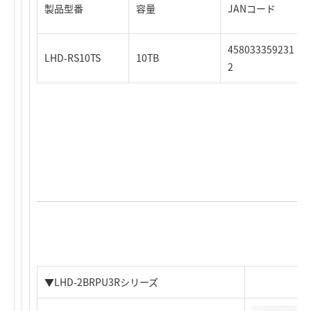
製品型番
容量
JANコード
458033359231
LHD-RS10TS
10TB
2
▼LHD-2BRPU3Rシリーズ