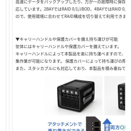
高速にデータをバックアップしたり、万が一の故障時に保存した
応しています。2BAYではRAID 0/1/JBOD、4BAYではRAID 0/
ので、使用環境に合わせてRAID構成を切り替えて利用できます
▼キャリーハンドルや保護カバーを備え持ち運びが可能
筐体にはキャリーハンドルや保護カバーを備えています。
キャリーハンドルによって本製品を楽に持ち運べますので、さ
集作業が可能になります。 保護カバーによって持ち運びの際
また、スタッカブルにも対応しており、本製品を積み重ねて使