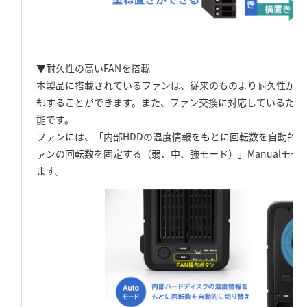
▼耐久性の高いFANを搭載
本製品に搭載されているファンは、従来のものより耐久性が高
却することができます。また、ファン交換に対応しているため
能です。
ファンには、「内部HDDの温度情報をもとに回転数を自動的に
ァンの回転数を固定する（弱、中、強モード）」Manualモー
ます。