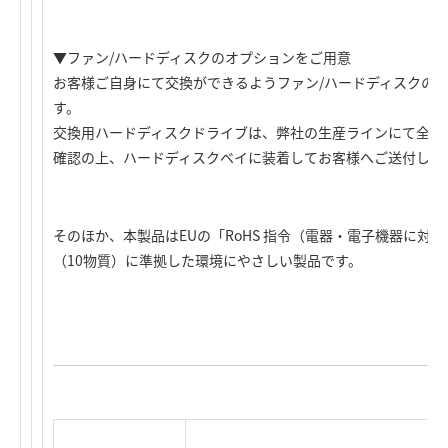
▼ファン/ハードディスクのオプションをご用意
お客様ご自身にて交換ができるようファン/ハードディスクの
す。
交換用ハードディスクドライブは、弊社の生産ラインにて全面
確認の上、ハードディスクベイに装着してお客様へご送付しま
そのほか、本製品はEUの「RoHS 指令（電器・電子機器に対
（10物質）に準拠した環境にやさしい製品です。