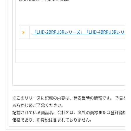
「LHD-2BRPU3Rシリーズ」「LHD-4BRPU3Rシ
※このリリースに記載の内容は、発表当時の情報です。 予告な
あらかじめご了承ください。
記載されている商品名、会社名は、各社の商標または登録商標で
価格であり、消費税は含まれておりません。