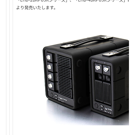
より発売いたします。