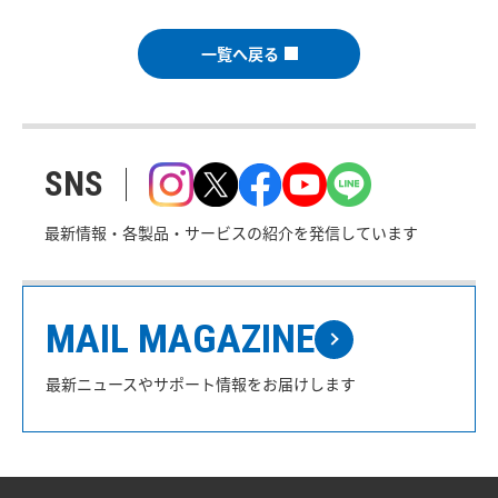
一覧へ戻る
SNS
最新情報・各製品・サービスの紹介を発信しています
MAIL MAGAZINE
最新ニュースやサポート情報をお届けします