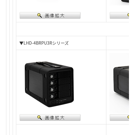
▼LHD-4BRPU3Rシリーズ