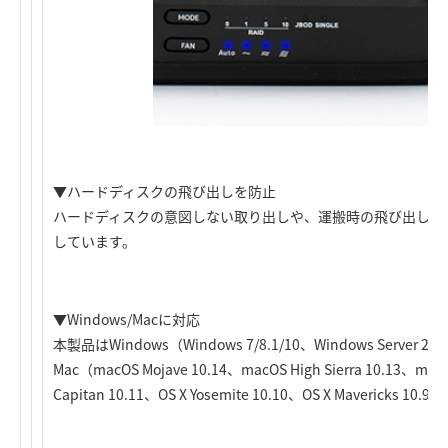
▼ハードディスクの飛び出しを防止
ハードディスクの意図しない取り出しや、運搬時の飛び出しを
しています。
▼Windows/Macに対応
本製品はWindows（Windows 7/8.1/10、Windows Server 201
Mac（macOS Mojave 10.14、macOS High Sierra 10.13、macOS
Capitan 10.11、OS X Yosemite 10.10、OS X Mavericks