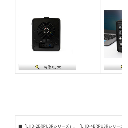
■「LHD-2BRPU3Rシリーズ」、「LHD-4BRPU3Rシリー