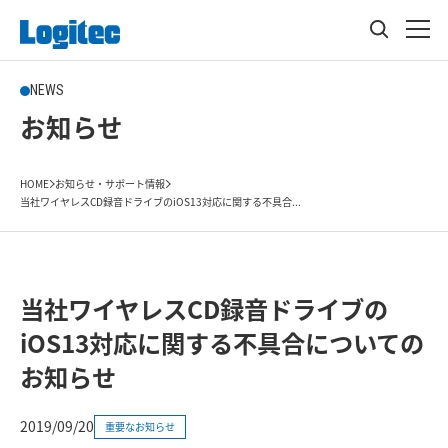
NEWS
お知らせ
HOME
お知らせ・サポート情報
当社ワイヤレスCD録音ドライブのiOS13対応に関する不具合...
当社ワイヤレスCD録音ドライブの
iOS13対応に関する不具合についての
お知らせ
2019/09/20
重要なお知らせ