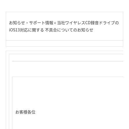
お知らせ・サポート情報 « 当社ワイヤレスCD録音ドライブの
iOS13対応に関する 不具合についてのお知らせ
お客様各位