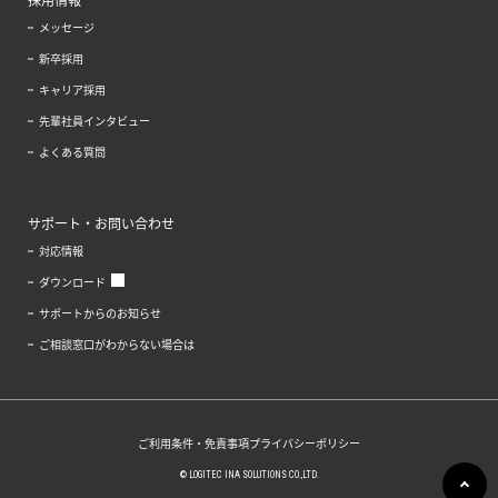
メッセージ
新卒採用
キャリア採用
先輩社員インタビュー
よくある質問
サポート・お問い合わせ
対応情報
ダウンロード
サポートからのお知らせ
ご相談窓口がわからない場合は
ご利用条件・免責事項
プライバシーポリシー
© LOGITEC INA SOLUTIONS CO.,LTD.