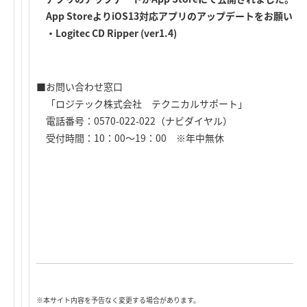
App StoreよりiOS13対応アプリのアップデートをお願
・Logitec CD Ripper (ver1.4)
■お問い合わせ窓口
「ロジテック株式会社 テクニカルサポート」
電話番号：0570-022-022（ナビダイヤル）
受付時間：10：00～19：00 ※年中無休
※本サイト内容を予告なく変更する場合があります。