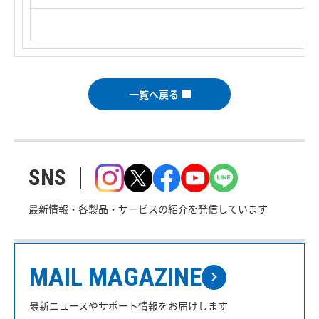
一覧へ戻る
SNS
最新情報・各製品・サービスの紹介を発信しています
MAIL MAGAZINE
最新ニュースやサポート情報をお届けします