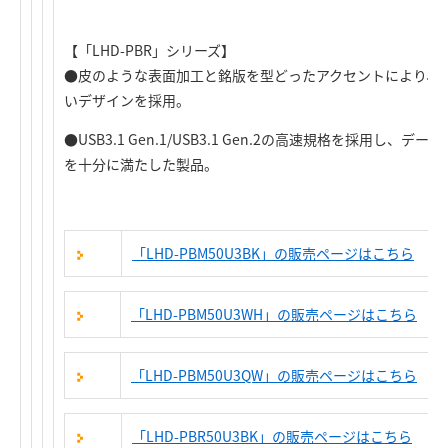
【「LHD-PBR」シリーズ】
●皮のような表面加工と銘版を型どったアクセントにより、
いデザインを採用。
●USB3.1 Gen.1/USB3.1 Gen.2の高速規格を採用し
を十分に満たした製品。
「LHD-PBM50U3BK」の販売ページはこちら
「LHD-PBM50U3WH」の販売ページはこちら
「LHD-PBM50U3QW」の販売ページはこちら
「LHD-PBR50U3BK」の販売ページはこちら