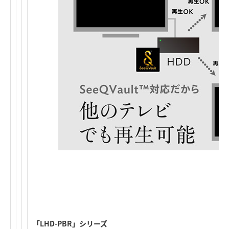
「LHD-PBR」シリーズ