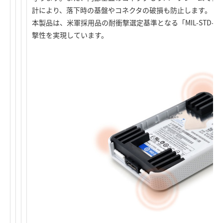
計により、落下時の基盤やコネクタの破損も防止します。
本製品は、米軍採用品の耐衝撃選定基準となる「MIL-STD-810
撃性を実現しています。