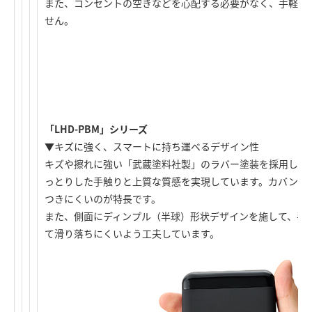
また、コンセントの空きなどを心配する必要がなく、手軽に
せん。
「LHD-PBM」シリーズ
▼キズに強く、スマートに持ち運べるデザイン性
キズや擦れに強い「武蔵塗料社製」のラバー塗装を採用し、
っとりした手触りと上質な質感を実現しています。カバンに
つきにくいのが特長です。
また、側面にディンプル（半球）形状デザインを施して、手
て滑り落ちにくいよう工夫しています。