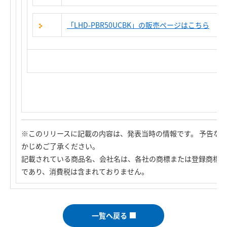
「LHD-PBR50UCBK」の販売ページはこちら
※このリリースに記載の内容は、発表当時の情報です。 予告な
かじめご了承ください。
記載されている商品名、会社名は、各社の商標または登録商標で
であり、消費税は含まれておりません。
一覧へ戻る