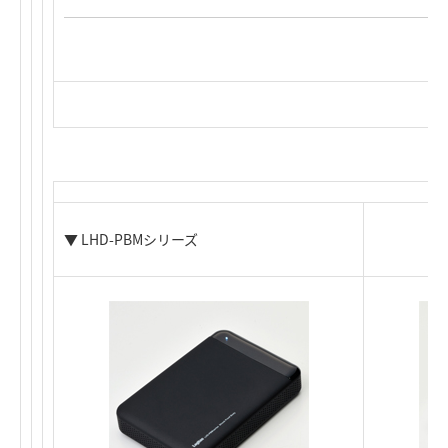
▼ LHD-PBMシリーズ