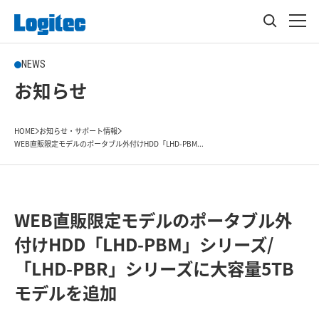
NEWS
お知らせ
HOME
お知らせ・サポート情報
WEB直販限定モデルのポータブル外付けHDD「LHD-PBM...
WEB直販限定モデルのポータブル外
付けHDD「LHD-PBM」シリーズ/
「LHD-PBR」シリーズに大容量5TB
モデルを追加