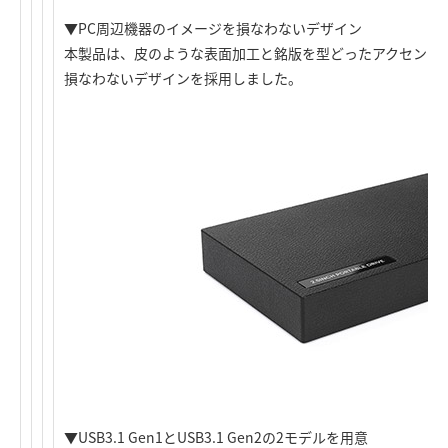
▼PC周辺機器のイメージを損なわないデザイン
本製品は、皮のような表面加工と銘版を型どったアクセント
損なわないデザインを採用しました。
▼USB3.1 Gen1とUSB3.1 Gen2の2モデルを用意