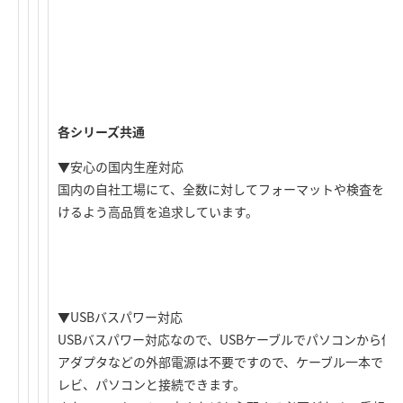
各シリーズ共通
▼安心の国内生産対応
国内の自社工場にて、全数に対してフォーマットや検査を実
けるよう高品質を追求しています。
▼USBバスパワー対応
USBバスパワー対応なので、USBケーブルでパソコンから供
アダプタなどの外部電源は不要ですので、ケーブル一本でコ
レビ、パソコンと接続できます。