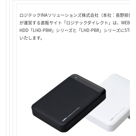
ロジテックINAソリューションズ株式会社（本社：長野県伊
が運営する直販サイト「ロジテックダイレクト」は、WEB直
HDD「LHD-PBM」シリーズと「LHD-PBR」シリーズに5T
いたします。