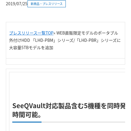
2019/07/25
新商品・プレスリリース
プレスリリース一覧TOP
«
WEB直販限定モデルのポータブル
外付けHDD 「LHD-PBM」シリーズ/「LHD-PBR」シリーズに
大容量5TBモデルを追加
SeeQVault対応製品含む5機種を同時発
時間可能。