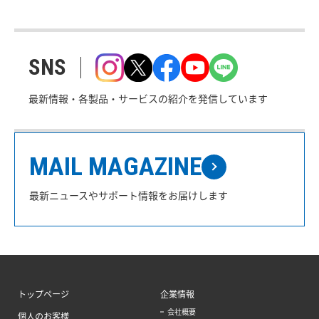
SNS
最新情報・各製品・サービスの紹介を発信しています
MAIL MAGAZINE
最新ニュースやサポート情報をお届けします
トップページ
企業情報
会社概要
個人のお客様