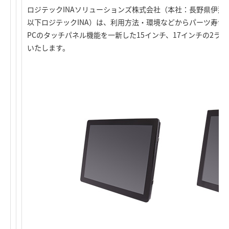
ロジテックINAソリューションズ株式会社（本社：長野県伊那
以下ロジテックINA）は、利用方法・環境などからパーツ寿命
PCのタッチパネル機能を一新した15インチ、17インチの2ラ
いたします。