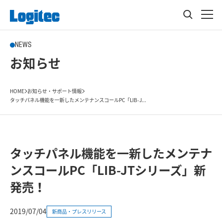
NEWS
お知らせ
HOME
お知らせ・サポート情報
タッチパネル機能を一新したメンテナンスコールPC「LIB-J...
タッチパネル機能を一新したメンテナ
ンスコールPC「LIB-JTシリーズ」新
発売！
2019/07/04
新商品・プレスリリース