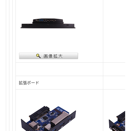
拡張ボード