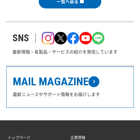
一覧へ戻る
SNS
最新情報・各製品・サービスの紹介を発信しています
MAIL MAGAZINE
最新ニュースやサポート情報をお届けします
トップページ
企業情報