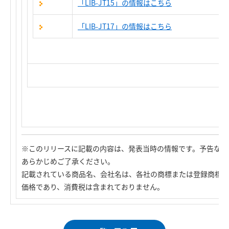
「LIB-JT15」の情報はこちら
「LIB-JT17」の情報はこちら
※このリリースに記載の内容は、発表当時の情報です。予告なく
あらかじめご了承ください。
記載されている商品名、会社名は、各社の商標または登録商標で
価格であり、消費税は含まれておりません。