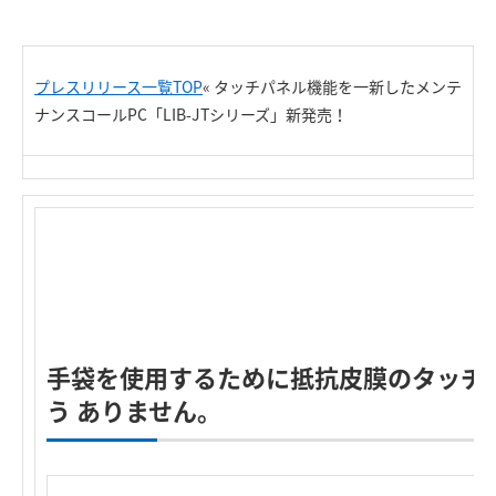
プレスリリース一覧TOP
«
タッチパネル機能を一新したメンテ
ナンスコールPC「LIB-JTシリーズ」新発売！
手袋を使用するために抵抗皮膜のタッチ
う ありません。