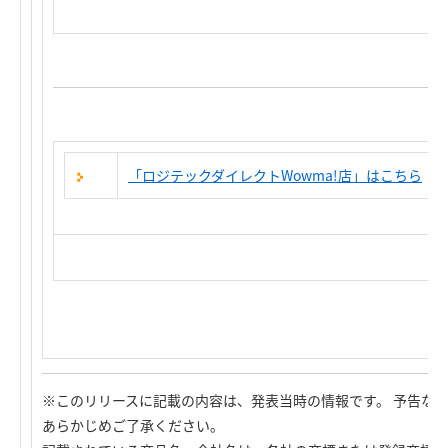
「ロジテックダイレクトWowma!店」はこちら
※このリリースに記載の内容は、発表当時の情報です。 予告な
あらかじめご了承ください。