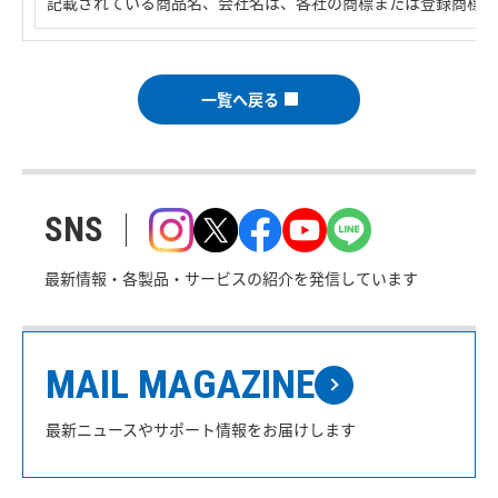
記載されている商品名、会社名は、各社の商標または登録商標で
一覧へ戻る
SNS
最新情報・各製品・サービスの紹介を発信しています
MAIL MAGAZINE
最新ニュースやサポート情報をお届けします