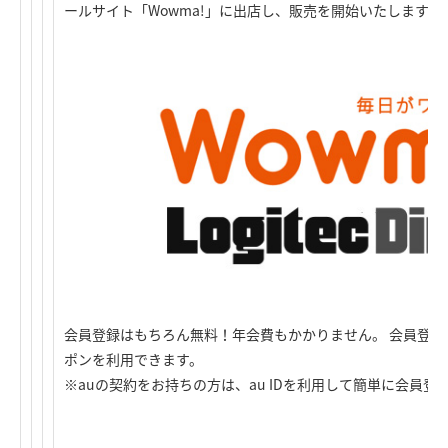
ールサイト「Wowma!」に出店し、販売を開始いたします。
会員登録はもちろん無料！年会費もかかりません。 会員登録
ポンを利用できます。
※auの契約をお持ちの方は、au IDを利用して簡単に会員登