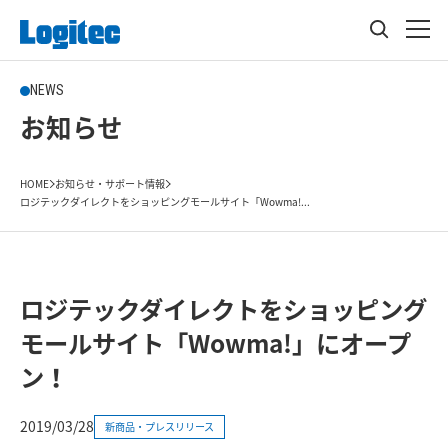
NEWS
お知らせ
HOME
お知らせ・サポート情報
ロジテックダイレクトをショッピングモールサイト「Wowma!...
ロジテックダイレクトをショッピング
モールサイト「Wowma!」にオープ
ン！
2019/03/28
新商品・プレスリリース