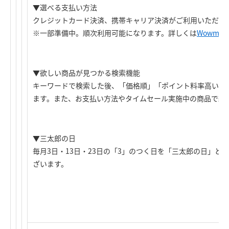
▼選べる支払い方法
クレジットカード決済、携帯キャリア決済がご利用いただけ
※一部準備中。順次利用可能になります。詳しくは
Wowma!
▼欲しい商品が見つかる検索機能
キーワードで検索した後、「価格順」「ポイント料率高い順
ます。また、お支払い方法やタイムセール実施中の商品で絞
▼三太郎の日
毎月3日・13日・23日の「3」のつく日を「三太郎の日」と
ざいます。