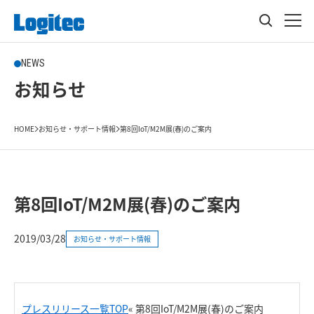
NEWS
お知らせ
HOME
お知らせ・サポート情報
第8回IoT/M2M展(春)のご案内
第8回IoT/M2M展(春)のご案内
2019/03/28
お知らせ・サポート情報
プレスリリース一覧TOP
«
第8回IoT/M2M展(春)のご案内