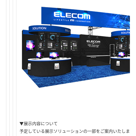
▼展示内容について
予定している展示ソリューションの一部をご案内いたします