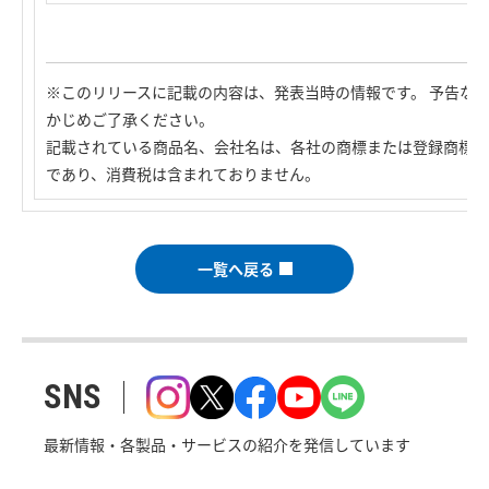
※このリリースに記載の内容は、発表当時の情報です。 予告な
かじめご了承ください。
記載されている商品名、会社名は、各社の商標または登録商標で
であり、消費税は含まれておりません。
一覧へ戻る
SNS
最新情報・各製品・サービスの紹介を発信しています