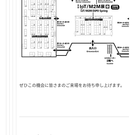
ぜひこの機会に皆さまのご来場をお待ち申し上げます。