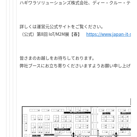
ハギワラソリューションズ株式会社、ディー・クルー・テクノ
詳しくは運営元公式サイトをご覧ください。
（公式）第8回 IoT/M2M展【春】
https://
www.japan-it-spri
皆さまのお越しをお待ちしております。
弊社ブースにお立ち寄りくださいますようお願い申し上げま