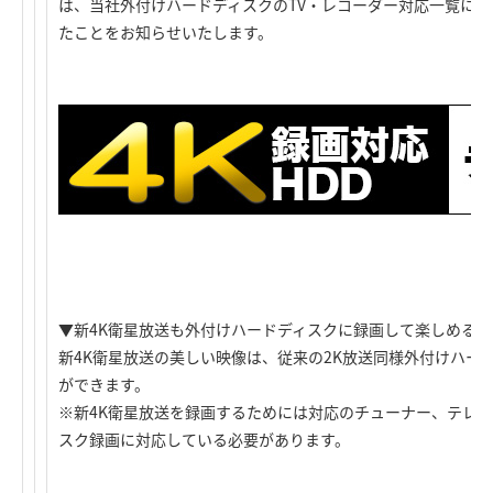
は、当社外付けハードディスクのTV・レコーダー対応一覧に新
たことをお知らせいたします。
▼新4K衛星放送も外付けハードディスクに録画して楽しめる
新4K衛星放送の美しい映像は、従来の2K放送同様外付けハー
ができます。
※新4K衛星放送を録画するためには対応のチューナー、テレ
スク録画に対応している必要があります。