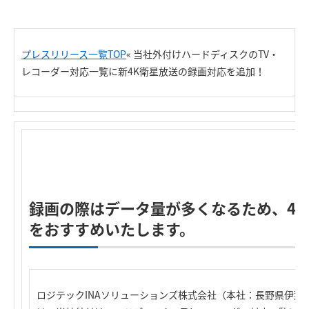
プレスリリース一覧TOP
«
当社外付けハードディスクのTV・
レコーダー対応一覧に新4K衛星放送の録画対応を追加！
録画の際はデータ量が多くなるため、4T
をおすすめいたします。
ロジテックINAソリューションズ株式会社（本社：長野県伊那