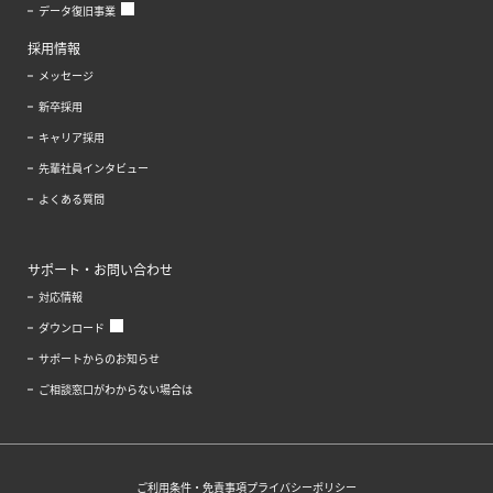
データ復旧事業
採用情報
メッセージ
新卒採用
キャリア採用
先輩社員インタビュー
よくある質問
サポート・お問い合わせ
対応情報
ダウンロード
サポートからのお知らせ
ご相談窓口がわからない場合は
ご利用条件・免責事項
プライバシーポリシー