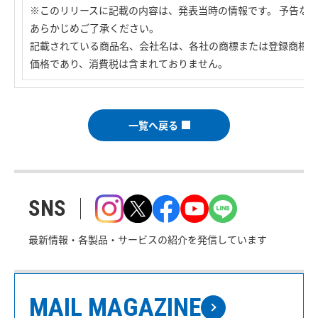
※このリリースに記載の内容は、発表当時の情報です。 予告な
あらかじめご了承ください。
記載されている商品名、会社名は、各社の商標または登録商標で
価格であり、消費税は含まれておりません。
一覧へ戻る
SNS
最新情報・各製品・サービスの紹介を発信しています
MAIL MAGAZINE