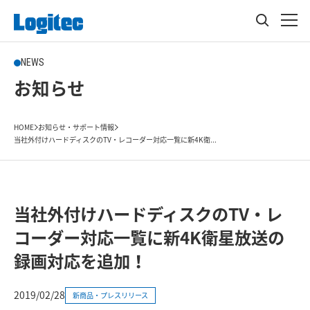
NEWS
お知らせ
HOME
お知らせ・サポート情報
当社外付けハードディスクのTV・レコーダー対応一覧に新4K衛...
当社外付けハードディスクのTV・レ
コーダー対応一覧に新4K衛星放送の
録画対応を追加！
2019/02/28
新商品・プレスリリース