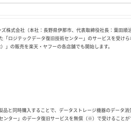
ョンズ株式会社（本社：長野県伊那市、代表取締役社長：葉田順
た「ロジテックデータ復旧技術センター」のサービスを受けら
y Ticket）」の販売を楽天・ヤフーの各店舗でも開始します。
製品と同時購入することで、データストレージ機器のデータ消
センター」のデータ復旧サービスを無償（※）で受けることが