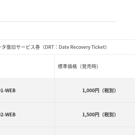
タ復旧サービス券（DRT：Date Recovery Ticket）
標準価格（発売時)
01-WEB
1,000円（税別）
02-WEB
1,500円（税別）