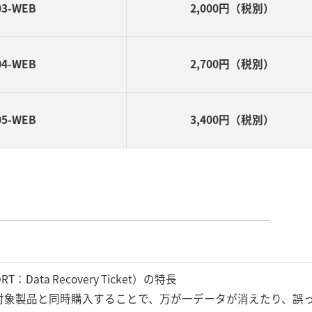
03-WEB
2,000円（税別）
04-WEB
2,700円（税別）
05-WEB
3,400円（税別）
ata Recovery Ticket）の特長
対象製品と同時購入することで、万が一データが消えたり、誤