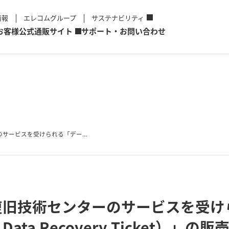
情報
エレコムグループ
サステナビリティ
お客様
公式通販サイト
サポート・お問い合わせ
サービスを受けられる「デー...
復旧技術センターのサービスを受け
ata Recovery Ticket）」