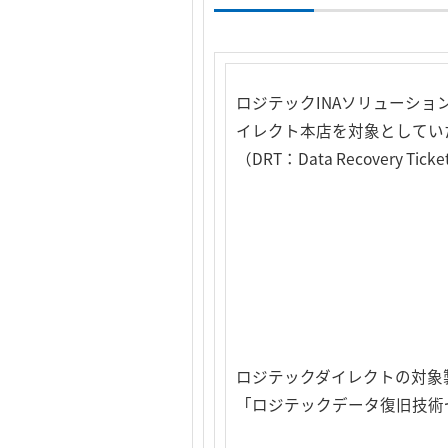
ロジテックINAソリューシ
イレクト本店を対象としてい
（DRT：Data Recover
ロジテックダイレクトの対象
「ロジテックデータ復旧技術