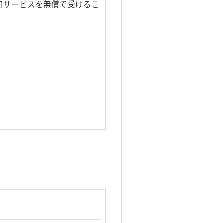
旧サービスを無償で受けるこ