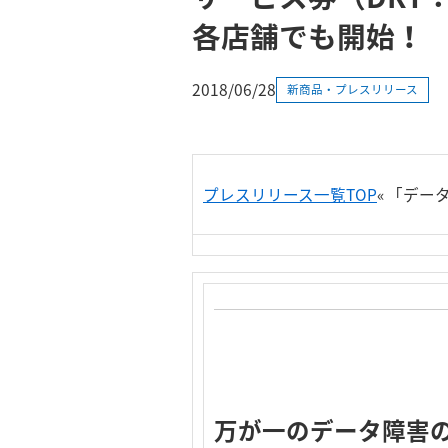
各店舗でも開始！
2018/06/28
新商品・プレスリリース
プレスリリース一覧TOP
«
「データ
万が一のデータ障害