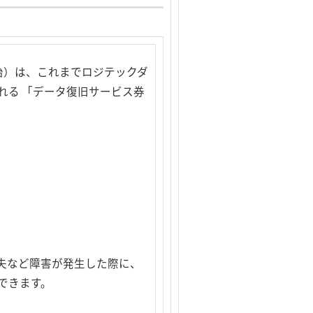
治）は、これまでロジテックダ
れる 「データ復旧サービス券
失など障害が発生した際に、
できます。