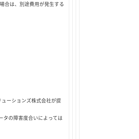
た場合は、別途費用が発生する
リューションズ株式会社が提
ータの障害度合いによっては