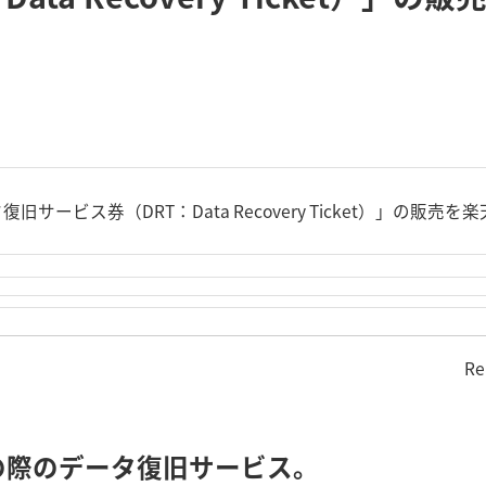
復旧サービス券（DRT：Data Recovery Ticket）」の
Re
の際のデータ復旧サービス。