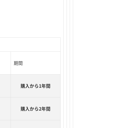
期間
購入から1年間
購入から2年間