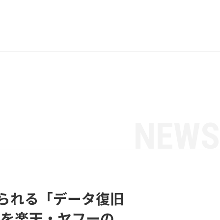
NEWS
られる「データ復旧
の販売を楽天・ヤフーの