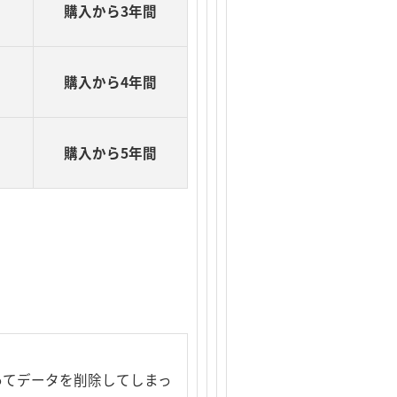
購入から3年間
購入から4年間
購入から5年間
ってデータを削除してしまっ