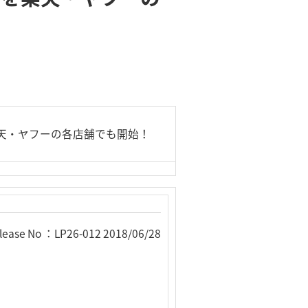
販売を楽天・ヤフーの各店舗でも開始！
lease No ：LP26-012 2018/06/28