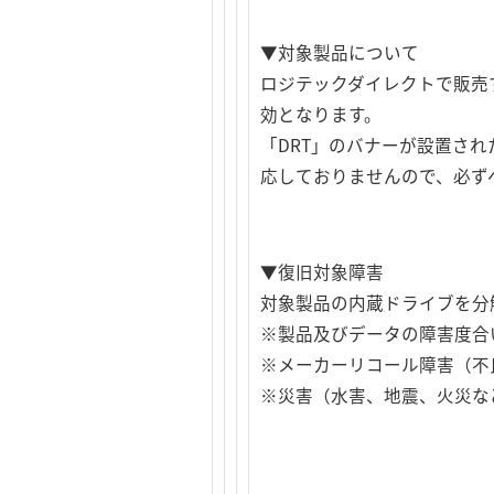
▼対象製品について
ロジテックダイレクトで販売
効となります。
「DRT」のバナーが設置さ
応しておりませんので、必ず
▼復旧対象障害
対象製品の内蔵ドライブを分
※製品及びデータの障害度合
※メーカーリコール障害（不
※災害（水害、地震、火災な