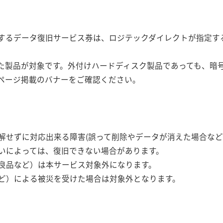
するデータ復旧サービス券は、ロジテックダイレクトが指定す
れた製品が対象です。外付けハードディスク製品であっても、暗号
ページ掲載のバナーをご確認ください。
解せずに対応出来る障害(誤って削除やデータが消えた場合な
いによっては、復旧できない場合があります。
良品など）は本サービス対象外になります。
ど）による被災を受けた場合は対象外となります。