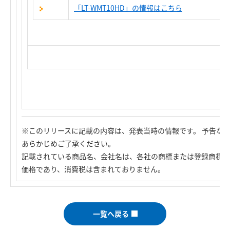
「LT-WMT10HD」の情報はこちら
※このリリースに記載の内容は、発表当時の情報です。 予告な
あらかじめご了承ください。
記載されている商品名、会社名は、各社の商標または登録商標で
価格であり、消費税は含まれておりません。
一覧へ戻る