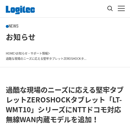
NEWS
お知らせ
HOME
お知らせ・サポート情報
過酷な現場のニーズに応える堅牢タブレットZEROSHOCKタ...
過酷な現場のニーズに応える堅牢タブ
レットZEROSHOCKタブレット「LT-
WMT10」シリーズにNTTドコモ対応
無線WAN内蔵モデルを追加！