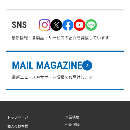
SNS
最新情報・各製品・サービスの紹介を発信しています
MAIL MAGAZINE
最新ニュースやサポート情報をお届けします
トップページ
企業情報
会社概要
個人のお客様