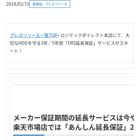
2018/02/15
新商品・プレスリリース
プレスリリース一覧TOP
«
ロジテックダイレクト本店にて、大
切なHDDを守る3年／5年型「ERS延長保証」サービスがスタ
ート！
メーカー保証期間の延長サービスは今や
楽天市場店では「あんしん延長保証」2