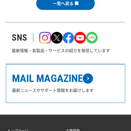
一覧へ戻る
SNS
最新情報・各製品・サービスの紹介を発信しています
MAIL MAGAZINE
最新ニュースやサポート情報をお届けします
トップページ
企業情報