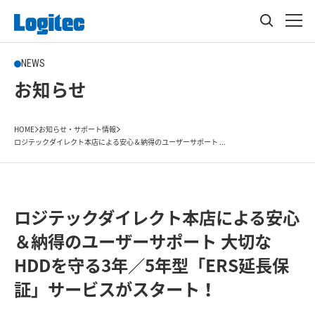
NEWS
お知らせ
HOME
お知らせ・サポート情報
ロジテックダイレクト本店による安心＆納得のユーザーサポート ...
ロジテックダイレクト本店による安心
＆納得のユーザーサポート 大切な
HDDを守る3年／5年型「ERS延長保
証」サービスがスタート！