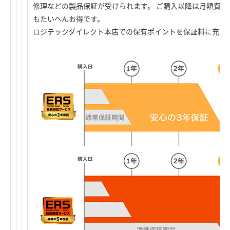
修理などの製品保証が受けられます。 ご購入以降は月額費用
もたいへんお得です。
ロジテックダイレクト本店での保有ポイントを保証料に充当