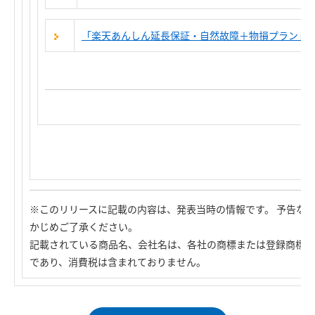
「楽天あんしん延長保証・自然故障＋物損プラン」
※このリリースに記載の内容は、発表当時の情報です。 予告な
かじめご了承ください。
記載されている商品名、会社名は、各社の商標または登録商標で
であり、消費税は含まれておりません。