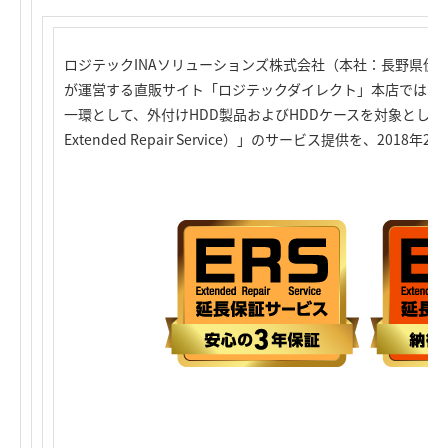
ロジテックINAソリューションズ株式会社（本社：長野県伊
が運営する直販サイト「ロジテックダイレクト」本店では、
一環として、外付けHDD製品およびHDDケースを対象とした「ERS延
Extended Repair Service）」のサービス提供を、2018