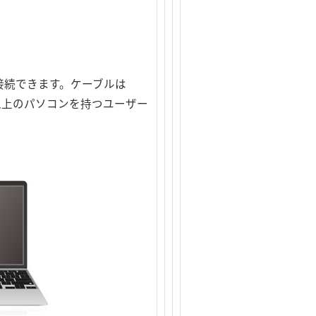
で接続できます。ケーブルは
台以上のパソコンを持つユーザー