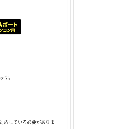
れます。
ntに対応している必要がありま