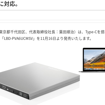
Lに対応。
京都千代田区、代表取締役社長：葉田順治）は、Type-Cを搭
LBD-PVA6UCMSV」を11月16日より発売いたします。