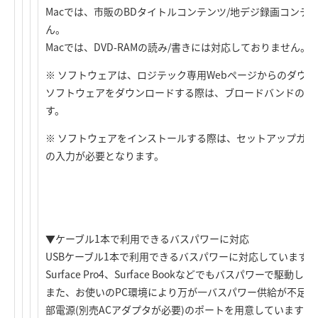
Macでは、市販のBDタイトルコンテンツ/地デジ録画コンテ
ん。
Macでは、DVD-RAMの読み/書きには対応しておりません。
※ ソフトウェアは、ロジテック専用Webページからのダウン
ソフトウェアをダウンロードする際は、ブロードバンドのイ
す。
※ ソフトウェアをインストールする際は、セットアップガ
の入力が必要となります。
▼ケーブル1本で利用できるバスパワーに対応
USBケーブル1本で利用できるバスパワーに対応しています（※1）
Surface Pro4、Surface Bookなどでもバスパワーで駆動し
また、お使いのPC環境により万が一バスパワー供給が不足
部電源(別売ACアダプタが必要)のポートを用意しています（