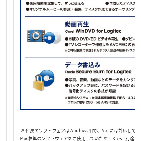
※ 付属のソフトウェアはWindows用で、Macには対応して
Mac標準のソフトウェアをご使用していただくくか、別途ご