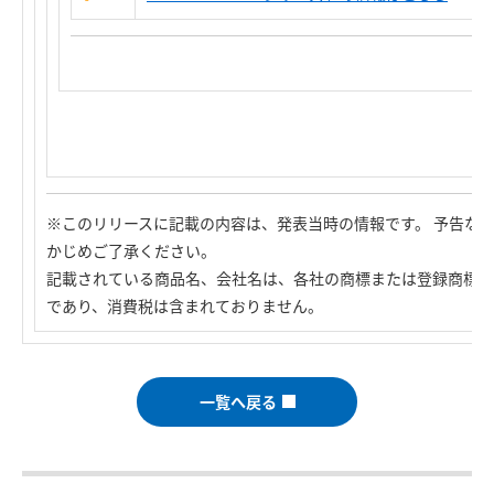
※このリリースに記載の内容は、発表当時の情報です。 予告な
かじめご了承ください。
記載されている商品名、会社名は、各社の商標または登録商標で
であり、消費税は含まれておりません。
一覧へ戻る