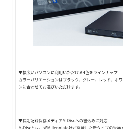
▼幅広いパソコンに利用いただける4色をラインナップ
カラーバリエーションはブラック、グレー、レッド、ホワイ
ンに合わせてお選びいただけます。
▼長期記録保存メディアM-Discへの書込みに対応
M-Discとは、米Millenniata社が開発した新タイプの光