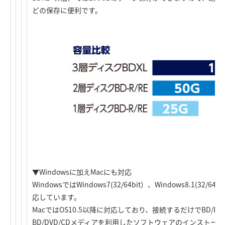
どの保存に便利です。
▼Windowsに加えMacにも対応
WindowsではWindows7(32/64bit）、Windows8.1(32/64
応しています。
MacではOS10.5以降に対応しており、接続するだけでBD/
BD/DVD/CDメディアを利用したソフトウェアのインストール