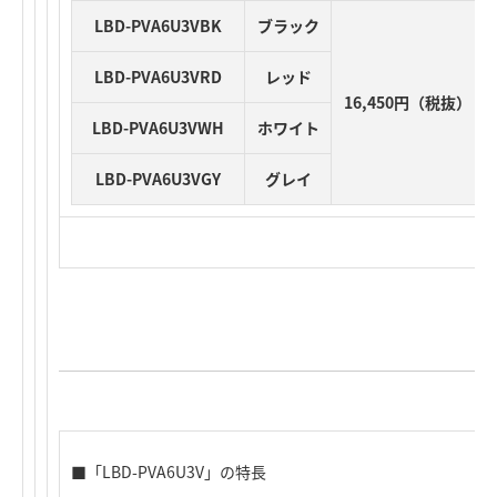
LBD-PVA6U3VBK
ブラック
LBD-PVA6U3VRD
レッド
16,450円（税抜）
LBD-PVA6U3VWH
ホワイト
LBD-PVA6U3VGY
グレイ
■「LBD-PVA6U3V」の特長