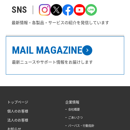
SNS
最新情報・各製品・サービスの紹介を発信しています
MAIL MAGAZINE
最新ニュースやサポート情報をお届けします
トップページ
企業情報
会社概要
個人のお客様
ごあいさつ
法人のお客様
パーパス・行動指針
お知らせ