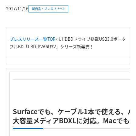
2017/11/16
新商品・プレスリリース
プレスリリース一覧TOP
«
UHDBDドライブ搭載USB3.0ポータ
ブルBD「LBD-PVA6U3V」シリーズ新発売！
Surfaceでも、ケーブル1本で使える
大容量メディアBDXLに対応。Macでも