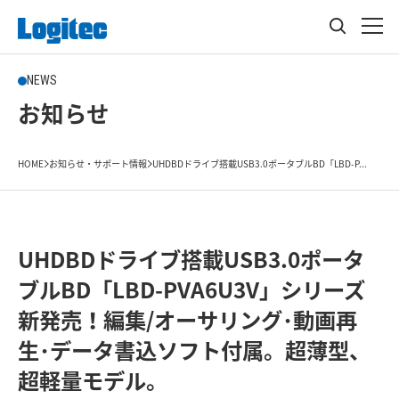
NEWS
お知らせ
HOME
お知らせ・サポート情報
UHDBDドライブ搭載USB3.0ポータブルBD「LBD-P...
UHDBDドライブ搭載USB3.0ポータ
ブルBD「LBD-PVA6U3V」シリーズ
新発売！編集/オーサリング･動画再
生･データ書込ソフト付属。超薄型、
超軽量モデル。