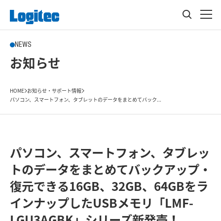
NEWS
お知らせ
HOME
お知らせ・サポート情報
パソコン、スマートフォン、タブレットのデータをまとめてバック...
パソコン、スマートフォン、タブレッ
トのデータをまとめてバックアップ・
復元できる16GB、32GB、64GBをラ
インナップしたUSBメモリ「LMF-
LGU3AGBK」シリーズ新発売！