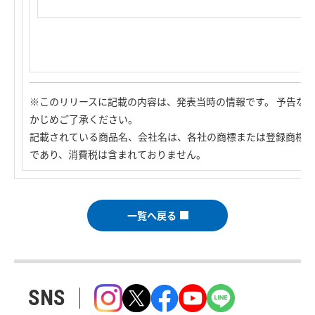
※このリリースに記載の内容は、発表当時の情報です。 予告な
かじめご了承ください。
記載されている商品名、会社名は、各社の商標または登録商標で
であり、消費税は含まれておりません。
一覧へ戻る
SNS