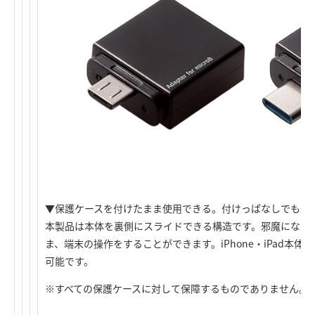
▼保護ケースを付けたまま使用できる。付けっぱなしでも邪
本製品は本体を裏側にスライドできる構造です。邪魔になりに
ま、端末の操作をすることができます。iPhone・iPad本
可能です。
※すべての保護ケースに対して保障するものでありません。