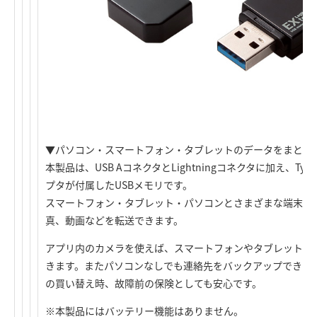
▼パソコン・スマートフォン・タブレットのデータをまとめて
本製品は、USB AコネクタとLightningコネクタに加え、Typ
プタが付属したUSBメモリです。
スマートフォン・タブレット・パソコンとさまざまな端末か
真、動画などを転送できます。
アプリ内のカメラを使えば、スマートフォンやタブレットの
きます。またパソコンなしでも連絡先をバックアップできる
の買い替え時、故障前の保険としても安心です。
※本製品にはバッテリー機能はありません。