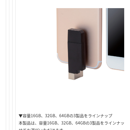
▼容量16GB、32GB、64GBの3製品をラインナップ
本製品は、容量16GB、32GB、64GBの3製品をラインナ
せてお選びいただけます。