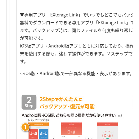
▼専用アプリ「EXtorage Link」でいつでもどこでもバック
無料でダウンロードできる専用アプリ「EXtorage Link
ます。バックアップ時は、同じファイルを何度も繰り返し取
が可能です。
iOS版アプリ・Android版アプリともに対応しており、操
末を使用する際も、迷わず操作ができます。２ステップで簡
す。
※iOS版・Android版で一部異なる機能・表示があります。