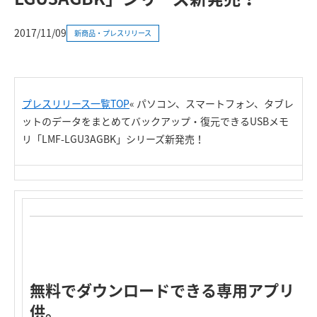
2017/11/09
新商品・プレスリリース
プレスリリース一覧TOP
«
パソコン、スマートフォン、タブレ
ットのデータをまとめてバックアップ・復元できるUSBメモ
リ「LMF-LGU3AGBK」シリーズ新発売
！
無料でダウンロードできる専用アプリ「EXto
供。