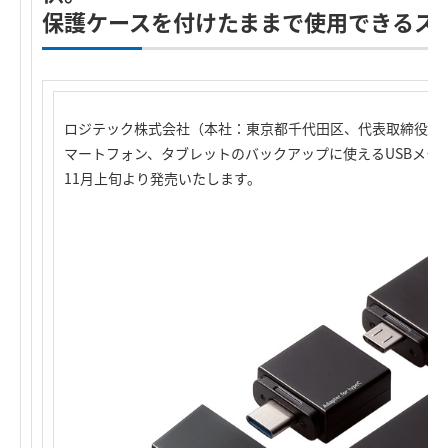
保護ケースを付けたままで使用できるス
ロジテック株式会社（本社：東京都千代田区、代表取締役社
マートフォン、タブレットのバックアップに使えるUSBメモリ「L
11月上旬より発売いたします。