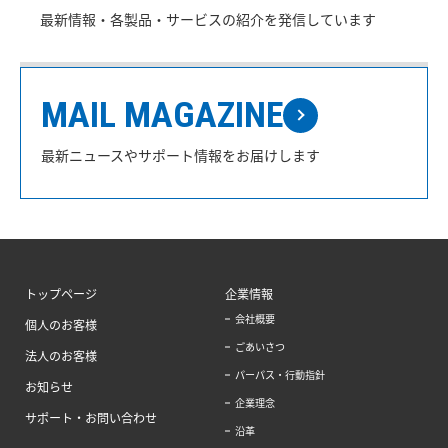
最新情報・各製品・サービスの紹介を発信しています
MAIL MAGAZINE
最新ニュースやサポート情報をお届けします
トップページ
企業情報
会社概要
個人のお客様
ごあいさつ
法人のお客様
パーパス・行動指針
お知らせ
企業理念
サポート・お問い合わせ
沿革