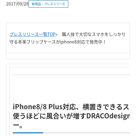
2017/09/28
新商品・プレスリリース
プレスリリース一覧TOP
«
職人技で大切なスマホをしっかり
守る本革フリップケースがiphone8対応で発売中！
iPhone8/8 Plus対応、横置きできる
使うほどに風合いが増すDRACOdesig
ー。