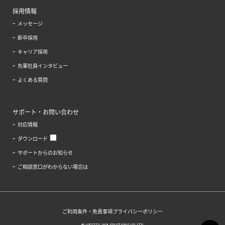
採用情報
メッセージ
新卒採用
キャリア採用
先輩社員インタビュー
よくある質問
サポート・お問い合わせ
対応情報
ダウンロード
サポートからのお知らせ
ご相談窓口がわからない場合は
ご利用条件・免責事項
プライバシーポリシー