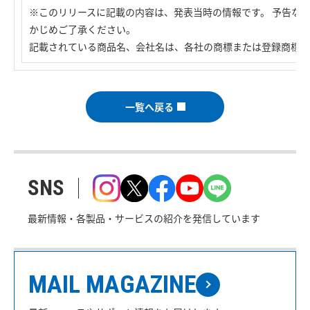
※このリリースに記載の内容は、発表当時の情報です。 予告な
かじめご了承ください。
記載されている商品名、会社名は、各社の商標または登録商標で
一覧へ戻る
SNS
最新情報・各製品・サービスの紹介を発信しています
MAIL MAGAZINE