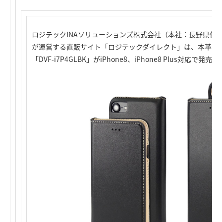
ロジテックINAソリューションズ株式会社（本社：長野県伊
が運営する直販サイト「ロジテックダイレクト」は、本革フリップ
「DVF-i7P4GLBK」がiPhone8、iPhone8 Plus対応で発売