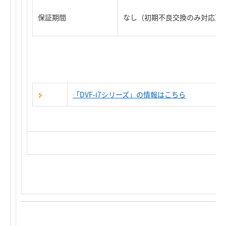
保証期間
なし（初期不良交換のみ対応）
「DVF-i7シリーズ」の情報はこちら