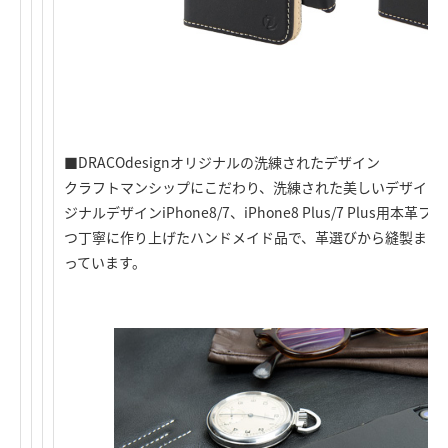
■DRACOdesignオリジナルの洗練されたデザイン
クラフトマンシップにこだわり、洗練された美しいデザインが人気
ジナルデザインiPhone8/7、iPhone8 Plus/7 Plus
つ丁寧に作り上げたハンドメイド品で、革選びから縫製まで
っています。