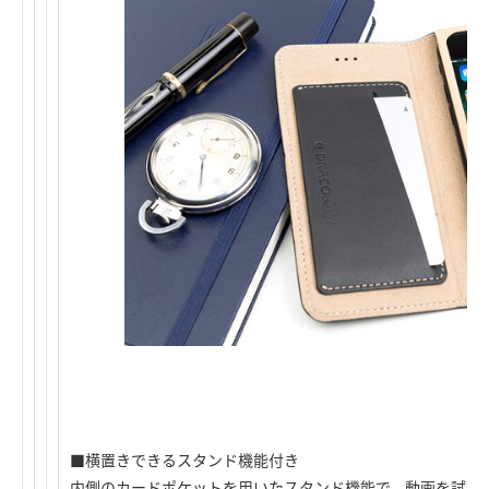
■横置きできるスタンド機能付き
内側のカードポケットを用いたスタンド機能で、動画を試聴