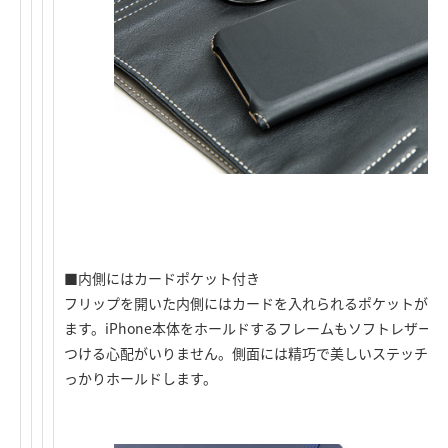
■内側にはカードポケット付き
フリップを開いた内側にはカードを入れられるポケットがあり
ます。iPhone本体をホールドするフレームもソフトレザー
つける心配がいりません。側面には精巧で美しいステッチが施さ
っかりホールドします。