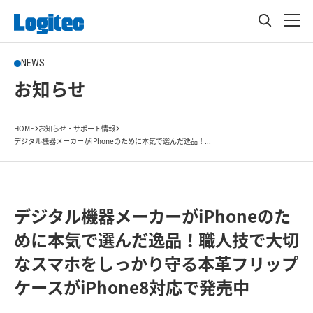
NEWS
お知らせ
HOME
お知らせ・サポート情報
デジタル機器メーカーがiPhoneのために本気で選んだ逸品！...
デジタル機器メーカーがiPhoneのた
めに本気で選んだ逸品！職人技で大切
なスマホをしっかり守る本革フリップ
ケースがiPhone8対応で発売中