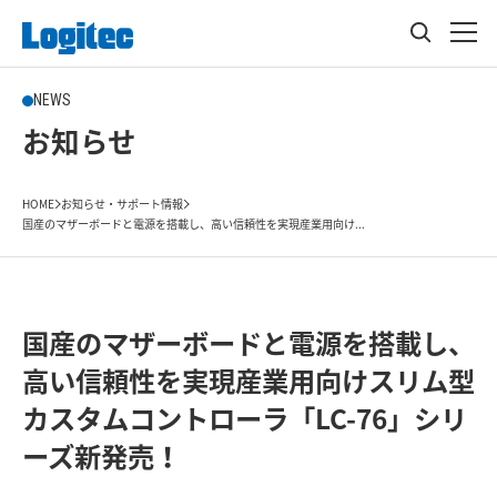
NEWS
お知らせ
HOME
お知らせ・サポート情報
国産のマザーボードと電源を搭載し、高い信頼性を実現産業用向け...
国産のマザーボードと電源を搭載し、
高い信頼性を実現産業用向けスリム型
カスタムコントローラ「LC-76」シリ
ーズ新発売！