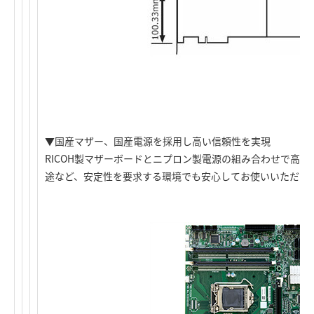
▼国産マザー、国産電源を採用し高い信頼性を実現
RICOH製マザーボードとニプロン製電源の組み合わせで高
途など、安定性を要求する環境でも安心してお使いいただけ