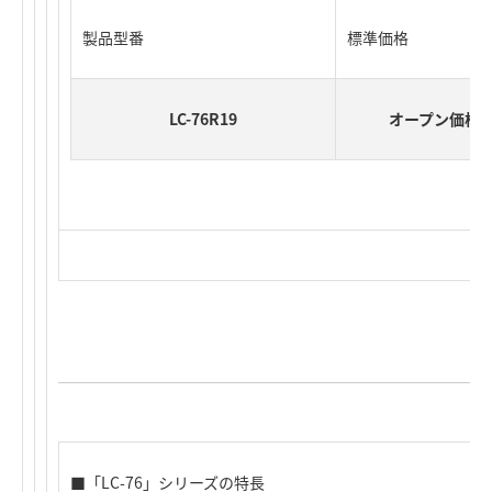
製品型番
標準価格
LC-76R19
オープン価格
■「LC-76」シリーズの特長