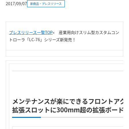
2017/09/07
新商品・プレスリリース
プレスリリース一覧TOP
«
産業用向けスリム型カスタムコン
トローラ「LC-76」シリーズ新発売！
メンテナンスが楽にできるフロントアクセ
拡張スロットに300mm超の拡張ボード