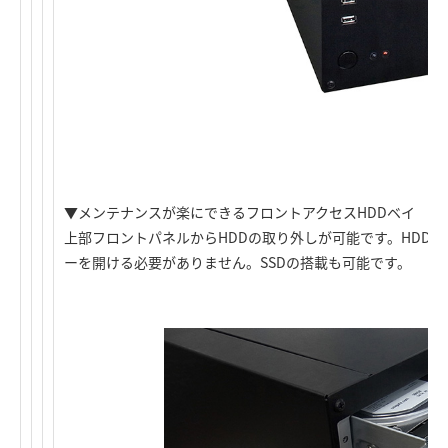
▼メンテナンスが楽にできるフロントアクセスHDDベイ
上部フロントパネルからHDDの取り外しが可能です。HDD
ーを開ける必要がありません。SSDの搭載も可能です。