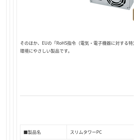
そのほか、EUの「RoHS指令（電気・電子機器に対する特
環境にやさしい製品です。
■製品名
スリムタワーPC