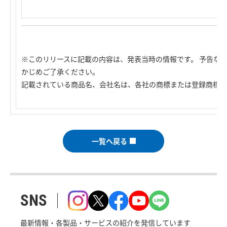
※このリリースに記載の内容は、発表当時の情報です。 予告な
かじめご了承ください。
記載されている商品名、会社名は、各社の商標または登録商標で
一覧へ戻る
SNS
最新情報・各製品・サービスの紹介を発信しています