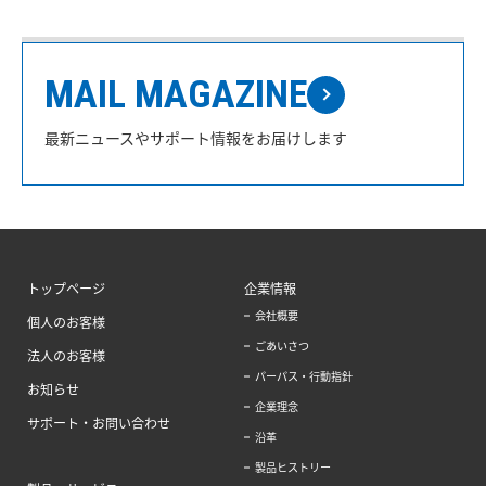
MAIL MAGAZINE
最新ニュースやサポート情報をお届けします
トップページ
企業情報
会社概要
個人のお客様
ごあいさつ
法人のお客様
パーパス・行動指針
お知らせ
企業理念
サポート・お問い合わせ
沿革
製品ヒストリー