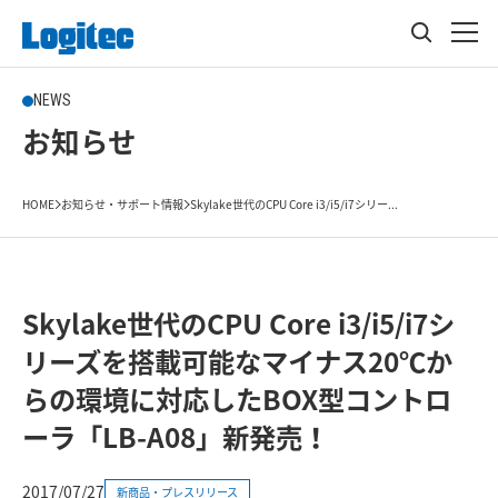
NEWS
お知らせ
HOME
お知らせ・サポート情報
Skylake世代のCPU Core i3/i5/i7シリー...
Skylake世代のCPU Core i3/i5/i7シ
リーズを搭載可能なマイナス20℃か
らの環境に対応したBOX型コントロ
ーラ「LB-A08」新発売！
2017/07/27
新商品・プレスリリース