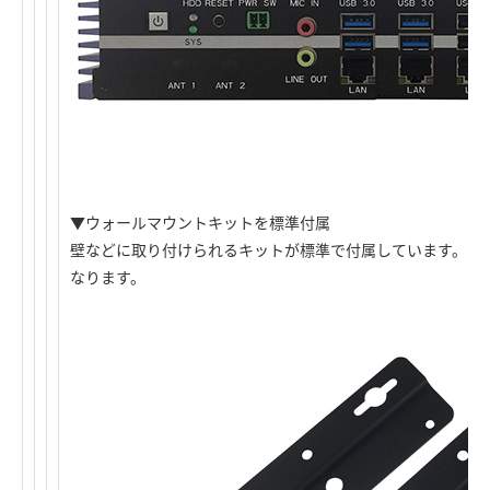
▼ウォールマウントキットを標準付属
壁などに取り付けられるキットが標準で付属しています。さ
なります。