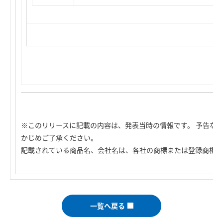
※このリリースに記載の内容は、発表当時の情報です。 予告な
かじめご了承ください。
記載されている商品名、会社名は、各社の商標または登録商標で
一覧へ戻る