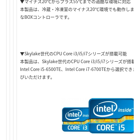
▼マイナス20℃からプラス55℃までの過酷な環境に対応
本製品は、冷蔵・冷凍室のマイナス20℃環境でも動作します
なBOXコントローラです。
▼Skylake世代のCPU Core i3/i5/i7シリーズが搭載可能
本製品は、Skylake世代のCPU Core i3/i5/i7シリーズが搭載可能で
Intel Core i5-6500TE、Intel Core i7-6700TE
びいただけます。