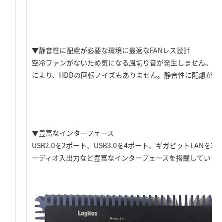
▼静音性に配慮が必要な環境に最適なFANレス設計
空冷ファンがないため気になる風切り音が発生しません。さら
により、HDDの回転ノイズもありません。静音性に配慮が必
▼豊富なインターフェース
USB2.0を2ポート、USB3.0を4ポート、ギガビットLANを3
ーディオ入出力など豊富なインターフェースを搭載していま