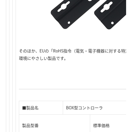
そのほか、EUの「RoHS指令（電気・電子機器に対する特
環境にやさしい製品です。
■製品名
BOX型コントローラ
製品型番
標準価格