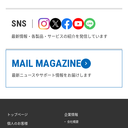
SNS
最新情報・各製品・サービスの紹介を発信しています
MAIL MAGAZINE
最新ニュースやサポート情報をお届けします
トップページ
企業情報
会社概要
個人のお客様