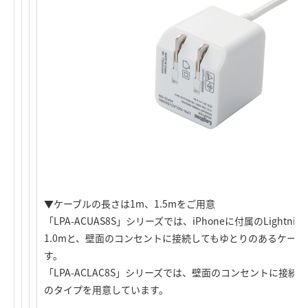
▼ケーブルの長さは1m、1.5mをご用意
「LPA-ACUAS8S」シリーズでは、iPhoneに付属のLight
1.0mと、壁面のコンセントに接続してもゆとりのあるケーブ
す。
「LPA-ACLAC8S」シリーズでは、壁面のコンセントに接続
のタイプを用意しています。