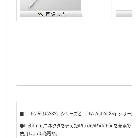
■「LPA-ACUAS8S」シリーズと「LPA-ACLAC8S」シリー
●Lightningコネクタを備えたiPhone/iPad/iPodを
使用したAC充電器。