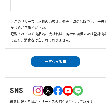
※このリリースに記載の内容は、発表当時の情報です。 予告な
かじめご了承ください。
記載されている商品名、会社名は、各社の商標または登録商標で
であり、消費税は含まれておりません。
一覧へ戻る
SNS
最新情報・各製品・サービスの紹介を発信しています