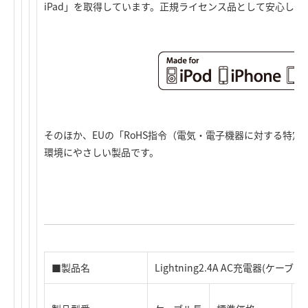
iPad」を取得しています。正規ライセンス品として安心し
そのほか、EUの「RoHS指令（電気・電子機器に対する特
環境にやさしい製品です。
■製品名
Lightning2.4A AC充電器(ケー