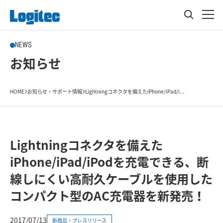
NEWS
お知らせ
HOME
お知らせ・サポート情報
Lightningコネクタを備えたiPhone/iPad/i...
Lightningコネクタを備えた
iPhone/iPad/iPodを充電できる、断
線しにくい高耐久ケーブルを使用した
コンパクト型のAC充電器を新発売！
2017/07/13
新商品・プレスリリース