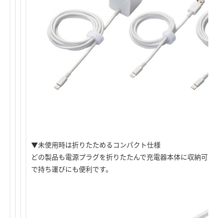
▼未使用時は折りたためるコンパクト仕様
どの製品も電源プラグを折りたたんで充電器本体に収納可能
で持ち運びにも便利です。