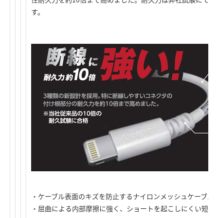
す。
・ケーブル表面のキズを防止するナイロンメッシュケーブル
・屈曲による内部摩擦に強く、ショートを起こしにくい短絡