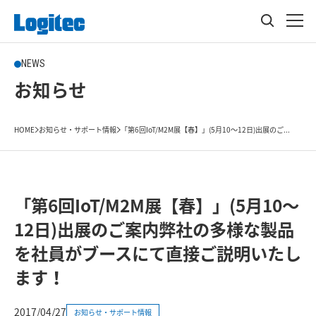
NEWS
お知らせ
HOME
お知らせ・サポート情報
「第6回IoT/M2M展【春】」(5月10～12日)出展のご...
「第6回IoT/M2M展【春】」(5月10～
12日)出展のご案内弊社の多様な製品
を社員がブースにて直接ご説明いたし
ます！
2017/04/27
お知らせ・サポート情報