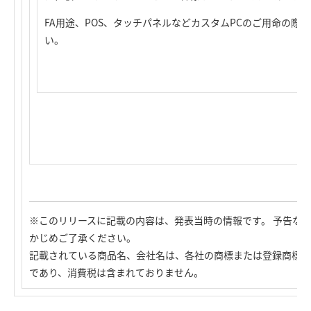
FA用途、POS、タッチパネルなどカスタムPCのご用命の際
い。
※このリリースに記載の内容は、発表当時の情報です。 予告な
かじめご了承ください。
記載されている商品名、会社名は、各社の商標または登録商標で
であり、消費税は含まれておりません。