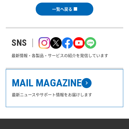
一覧へ戻る
SNS
最新情報・各製品・サービスの紹介を発信しています
MAIL MAGAZINE
最新ニュースやサポート情報をお届けします