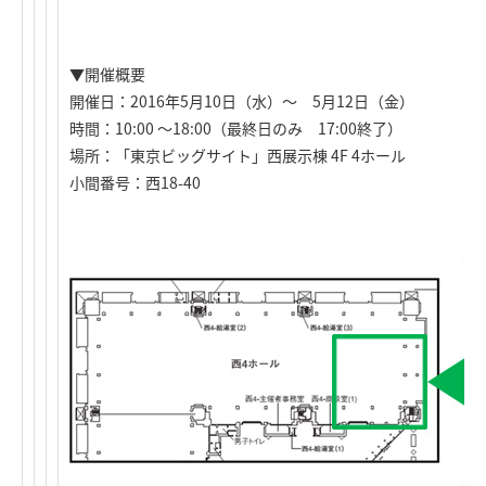
▼開催概要
開催日：2016年5月10日（水）～ 5月12日（金）
時間：10:00 ～18:00（最終日のみ 17:00終了）
場所：「東京ビッグサイト」西展示棟 4F 4ホール
小間番号：西18-40