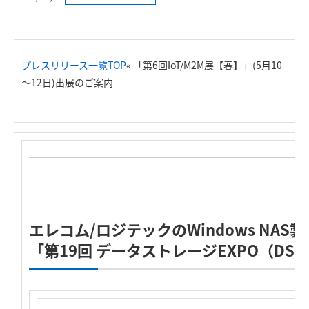
プレスリリース一覧TOP
«
「第6回IoT/M2M展【春】」(5月10
～12日)出展のご案内
エレコム/ロジテックのWindows NAS
「第19回 データストレージEXPO（DS