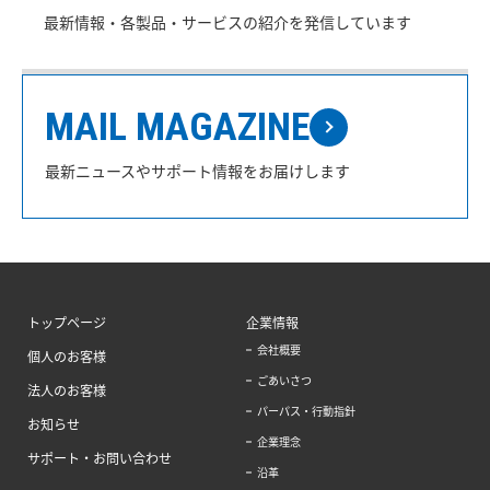
最新情報・各製品・サービスの紹介を発信しています
MAIL MAGAZINE
最新ニュースやサポート情報をお届けします
トップページ
企業情報
会社概要
個人のお客様
ごあいさつ
法人のお客様
パーパス・行動指針
お知らせ
企業理念
サポート・お問い合わせ
沿革