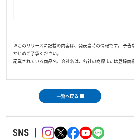
※このリリースに記載の内容は、発表当時の情報です。 予告な
かじめご了承ください。
記載されている商品名、会社名は、各社の商標または登録商標で
一覧へ戻る
SNS