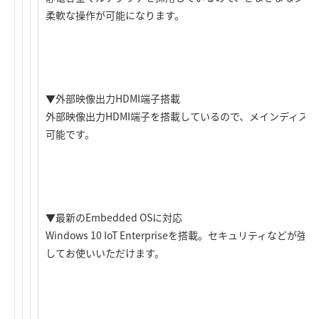
柔軟な操作が可能になります。
▼外部映像出力HDMI端子搭載
外部映像出力HDMI端子を搭載しているので、メインディス
可能です。
▼最新のEmbedded OSに対応
Windows 10 IoT Enterpriseを搭載。セキュリティなどが
してお使いいただけます。