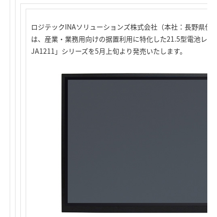
ロジテックINAソリューションズ株式会社（本社：長野県伊
は、産業・業務用向けの据置利用に特化した21.5型電池レスタッチパネ
JA1211」シリーズを5月上旬より発売いたします。