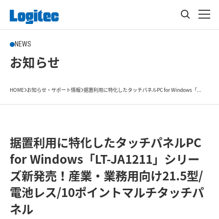
NEWS
お知らせ
HOME
お知らせ・サポート情報
据置利用に特化したタッチパネルPC for Windows「...
据置利用に特化したタッチパネルPC
for Windows「LT-JA1211」シリー
ズ新発売！産業・業務用向け21.5型/
電池レス/10ポイントマルチタッチパ
ネル