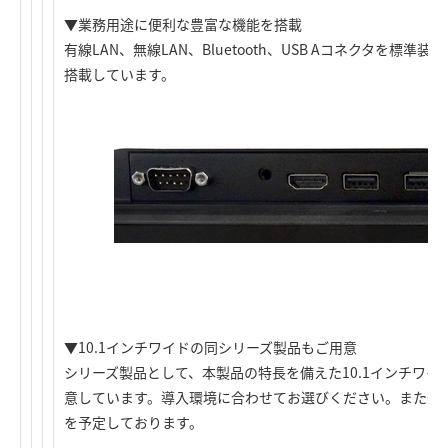
▼業務用途に便利な豊富な機能を搭載
有線LAN、無線LAN、Bluetooth、USB Aコネクタを標
搭載しています。
▼10.1インチワイドの同シリーズ製品もご用意
シリーズ製品として、本製品の特長を備えた10.1インチワイドの
意しています。導入環境に合わせてお選びください。また6月に
を予定しております。