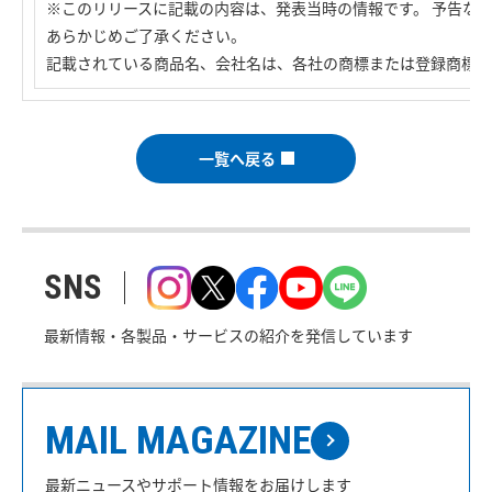
※このリリースに記載の内容は、発表当時の情報です。 予告な
あらかじめご了承ください。
記載されている商品名、会社名は、各社の商標または登録商標で
一覧へ戻る
SNS
最新情報・各製品・サービスの紹介を発信しています
MAIL MAGAZINE
最新ニュースやサポート情報をお届けします