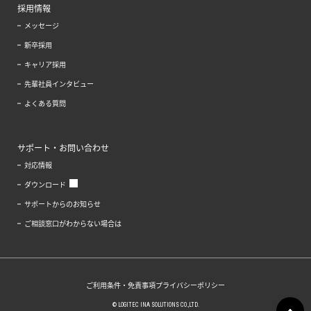
採用情報
メッセージ
新卒採用
キャリア採用
先輩社員インタビュー
よくある質問
サポート・お問い合わせ
対応情報
ダウンロード
サポートからのお知らせ
ご相談窓口がわからない場合は
ご利用条件・免責事項
プライバシーポリシー
© LOGITEC INA SOLUTIONS CO.,LTD.