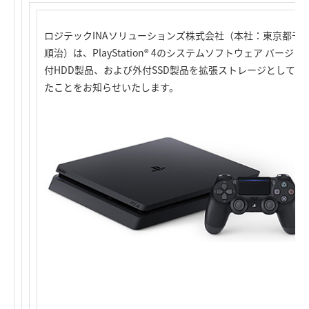
ロジテックINAソリューションズ株式会社（本社：東京都千
順治）は、PlayStation® 4のシステムソフトウェア バージ
付HDD製品、および外付SSD製品を拡張ストレージとして
たことをお知らせいたします。