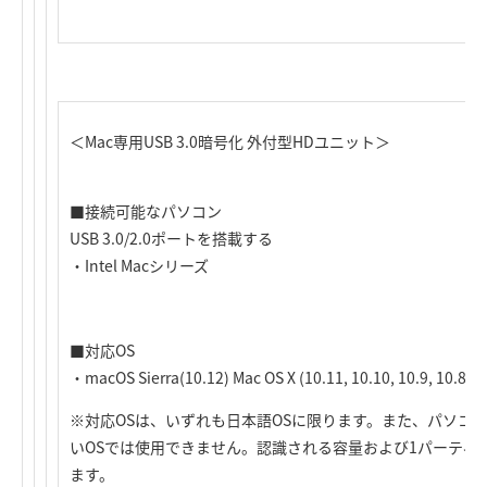
＜Mac専用USB 3.0暗号化 外付型HDユニット＞
■接続可能なパソコン
USB 3.0/2.0ポートを搭載する
・Intel Macシリーズ
■対応OS
・macOS Sierra(10.12) Mac OS X (10.11, 10.10, 10.9, 10.8)
※対応OSは、いずれも日本語OSに限ります。また、パソコン
いOSでは使用できません。認識される容量および1パーティ
ます。