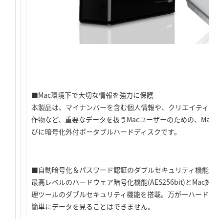
■Mac環境下で大切な情報を強力に保護
本製品は、マイナンバーを含む個人情報や、クリエイティブ
作物など、重要なデータを扱うMacユーザーのための、Mac
びに暗号化外付ポータブルハードディスクです。
■自動暗号化＆パスワード認証のダブルセキュリティ機能搭
最高レベルのハードウェア暗号化機能(AES256bit)とMac対
理ツールのダブルセキュリティ機能を搭載。万が一ハードデ
簡単にデータを見ることはできません。