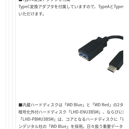
TypeC変換アダプタを付属していますので、TypeAとType
いただけます。
■内蔵ハードディスクは「WD Blue」と「WD Red」の2タイ
暗号化外付ハードディスク「LHD-ENU3BSM」、ならびに
「LHD-PBMU3BSM」は、コアとなるハードディスクに「
ンデジタル社の「WD Blue」を採用。日々扱う重要データ