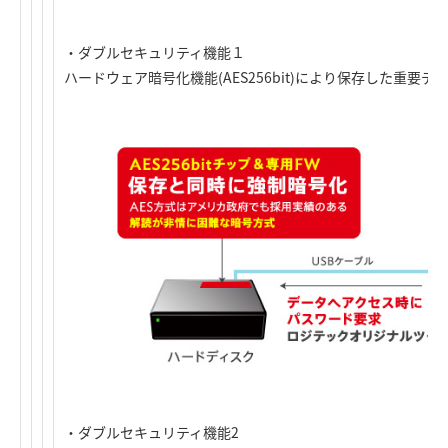
・ダブルセキュリティ機能１
ハードウェア暗号化機能(AES256bit)により保存した重要
・ダブルセキュリティ機能2