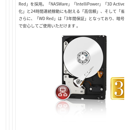
Red」を採用。「NASWare」「IntelliPower」「3D Active
化」と24時間連続稼動にも耐える「高信頼」、そして「省エ
さらに、「WD Red」は「3年間保証」となっており、暗号
で安心してご使用いただけます 。