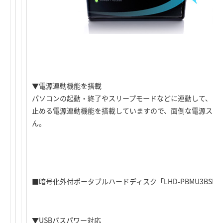
▼電源連動機能を搭載
パソコンの起動・終了やスリープモードなどに連動して、自
止める電源連動機能を搭載していますので、面倒な電源スイ
ん。
■暗号化外付ポータブルハードディスク「LHD-PBMU3BSM」「
▼USBバスパワー対応