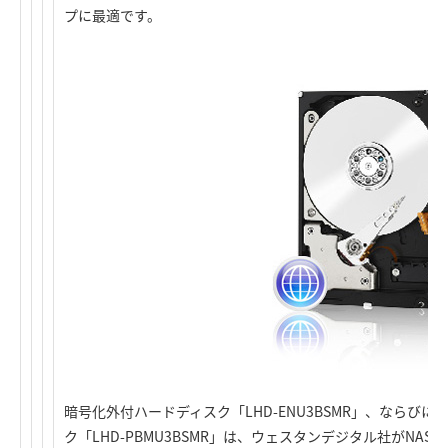
プに最適です。
暗号化外付ハードディスク「LHD-ENU3BSMR」、ならび
ク「LHD-PBMU3BSMR」は、ウェスタンデジタル社がNA