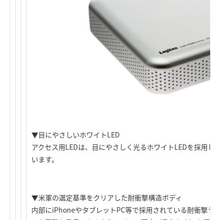
▼目にやさしいホワイトLED
アクセス用LEDは、目にやさしく光るホワイトLEDを採用し
います。
▼米軍の選定基準をクリアした耐衝撃構造ボディ
内部にiPhoneやタブレットPC等で採用されている耐衝撃