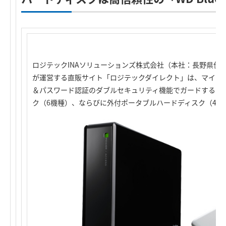
ロジテックINAソリューションズ株式会社（本社：長野県伊
が運営する直販サイト「ロジテックダイレクト」は、マイナ
＆パスワード認証のダブルセキュリティ機能でガードする、M
ク（6機種）、ならびに外付ポータブルハードディスク（4機