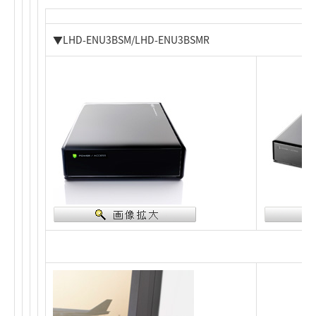
▼LHD-ENU3BSM/LHD-ENU3BSMR