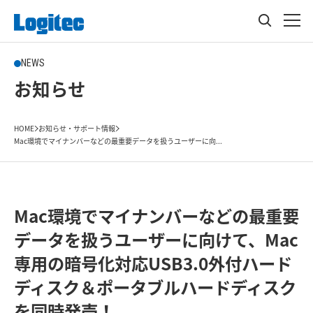
NEWS
お知らせ
HOME
お知らせ・サポート情報
Mac環境でマイナンバーなどの最重要データを扱うユーザーに向...
Mac環境でマイナンバーなどの最重要
データを扱うユーザーに向けて、Mac
専用の暗号化対応USB3.0外付ハード
ディスク＆ポータブルハードディスク
を同時発売！