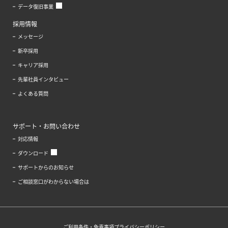
データ復旧事業
採用情報
メッセージ
新卒採用
キャリア採用
先輩社員インタビュー
よくある質問
サポート・お問い合わせ
対応情報
ダウンロード
サポートからのお知らせ
ご相談窓口がわからない場合は
ご利用条件・免責事項
プライバシーポリシー