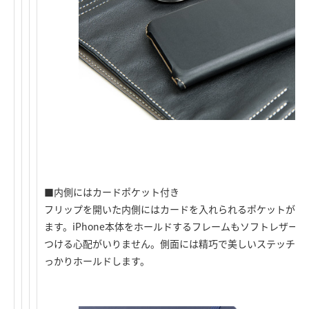
■内側にはカードポケット付き
フリップを開いた内側にはカードを入れられるポケットがあり
ます。iPhone本体をホールドするフレームもソフトレザー
つける心配がいりません。側面には精巧で美しいステッチが施さ
っかりホールドします。