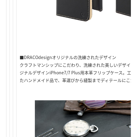
■DRACOdesignオリジナルの洗練されたデザイン
クラフトマンシップにこだわり、洗練された美しいデザインが人気
ジナルデザインiPhone7/7 Plus用本革フリップケース
たハンドメイド品で、革選びから縫製までディテールにこだ