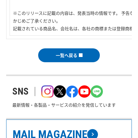
※このリリースに記載の内容は、発表当時の情報です。 予告な
かじめご了承ください。
記載されている商品名、会社名は、各社の商標または登録商標で
一覧へ戻る
SNS
最新情報・各製品・サービスの紹介を発信しています
MAIL MAGAZINE