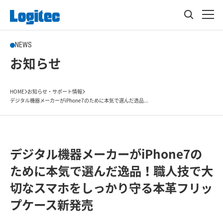
NEWS
お知らせ
HOME
お知らせ・サポート情報
デジタル機器メーカーがiPhone7のために本気で選んだ逸品...
デジタル機器メーカーがiPhone7の
ために本気で選んだ逸品！職人技で大
切なスマホをしっかり守る本革フリッ
プケース新発売