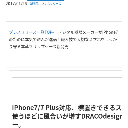
2017/01/26
新商品・プレスリリース
プレスリリース一覧TOP
«
デジタル機器メーカーがiPhone7
のために本気で選んだ逸品！職人技で大切なスマホをしっか
り守る本革フリップケース新発売
iPhone7/7 Plus対応、横置きできる
使うほどに風合いが増すDRACOdesig
ー。