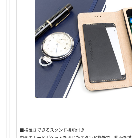
■横置きできるスタンド機能付き
内側のカードポケットを用いたスタンド機能で、動画を試聴