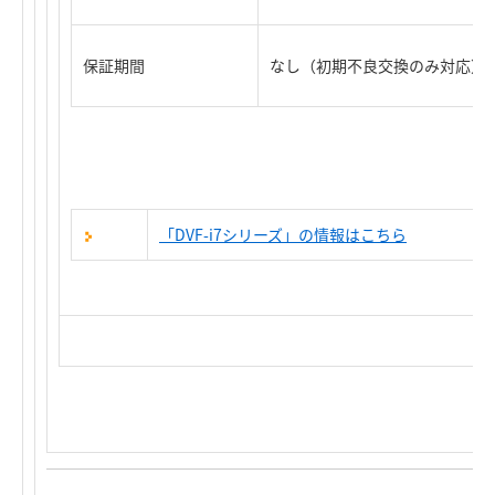
保証期間
なし（初期不良交換のみ対応）
「DVF-i7シリーズ」の情報はこちら