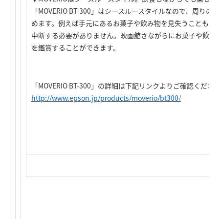
「MOVERIO BT-300」はシースルースタイルなので、周
めます。例えば手元にあるお菓子や飲み物を見失うこともな
中断する必要がありません。映画館さながらにお菓子や飲み
を鑑賞することができます。
「MOVERIO BT-300」の詳細は下記リンクよりご確認くださ
http://www.epson.jp/products/moverio/bt300/