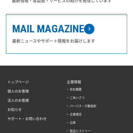
最新情報・各製品・サービスの紹介を発信しています
MAIL MAGAZINE
最新ニュースやサポート情報をお届けします
トップページ
企業情報
会社概要
個人のお客様
ごあいさつ
法人のお客様
パーパス・行動指針
お知らせ
企業理念
サポート・お問い合わせ
沿革
製品ヒストリー