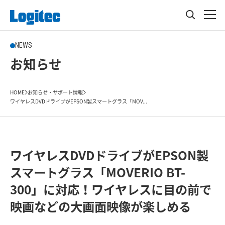
NEWS
お知らせ
HOME
お知らせ・サポート情報
ワイヤレスDVDドライブがEPSON製スマートグラス「MOV...
ワイヤレスDVDドライブがEPSON製
スマートグラス「MOVERIO BT-
300」に対応！ワイヤレスに目の前で
映画などの大画面映像が楽しめる