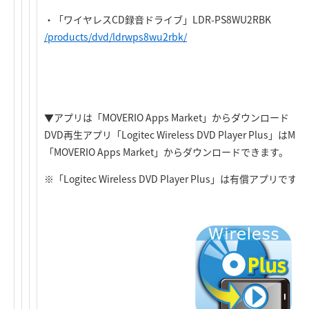
・「ワイヤレスCD録音ドライブ」LDR-PS8WU2RBK
/products/dvd/ldrwps8wu2rbk/
▼アプリは「MOVERIO Apps Market」からダウンロード
DVD再生アプリ「Logitec Wireless DVD Player Plus
「MOVERIO Apps Market」からダウンロードできます。
※「Logitec Wireless DVD Player Plus」は有償アプリです。