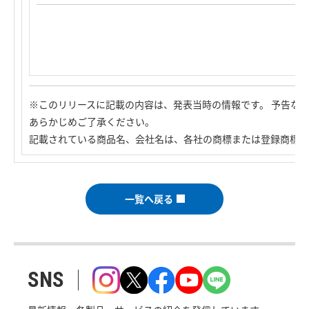
※このリリースに記載の内容は、発表当時の情報です。 予告な
あらかじめご了承ください。
記載されている商品名、会社名は、各社の商標または登録商標で
一覧へ戻る
SNS