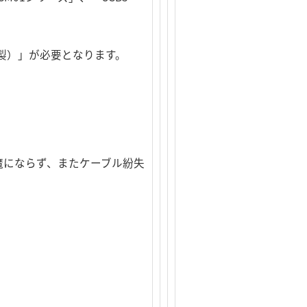
コム社製）」が必要となります。
魔にならず、またケーブル紛失