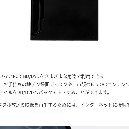
ないPCでBD/DVDをさまざまな用途で利用できる
お手持ちの地デジ録画ディスクや、市販のBD/DVDコンテン
イルをBD/DVDへバックアップすることができます。
デジタル放送の映像を再生するためには、インターネットに接続