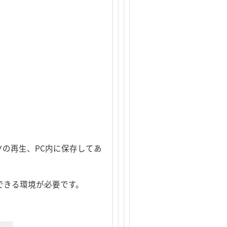
ツの再生、PC内に保存してあ
できる環境が必要です。