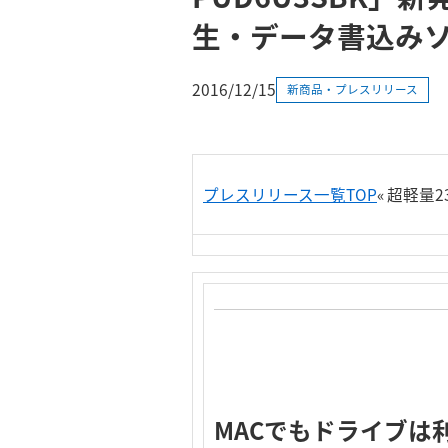
生・データ書込み
2016/12/15
新商品・プレスリリース
プレスリリース一覧TOP
«
超軽量2
MACでもドライブは