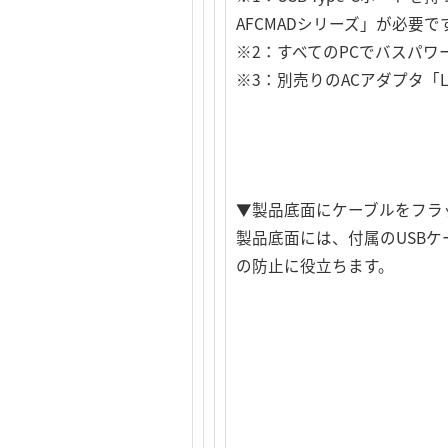
AFCMADシリーズ」が必要で
※2：すべてのPCでバスパ
※3：別売りのACアダプタ「LA
▼製品底面にケーブルをフラ
製品底面には、付属のUSB
の防止に役立ちます。