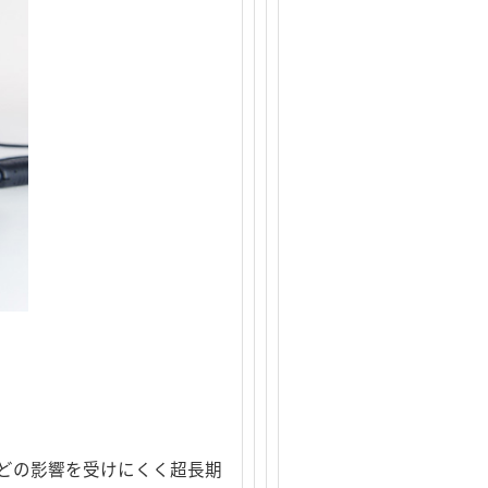
光などの影響を受けにくく超長期