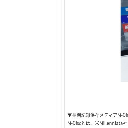
▼長期記録保存メディアM-Di
M-Discとは、米Mille