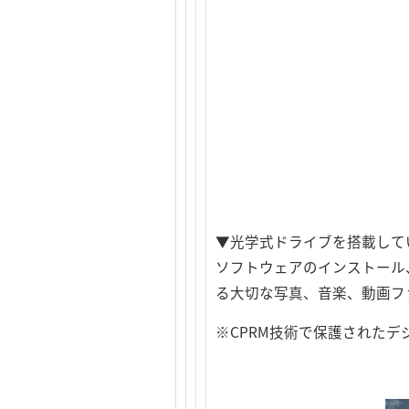
▼光学式ドライブを搭載してい
ソフトウェアのインストール、
る大切な写真、音楽、動画ファ
※CPRM技術で保護された