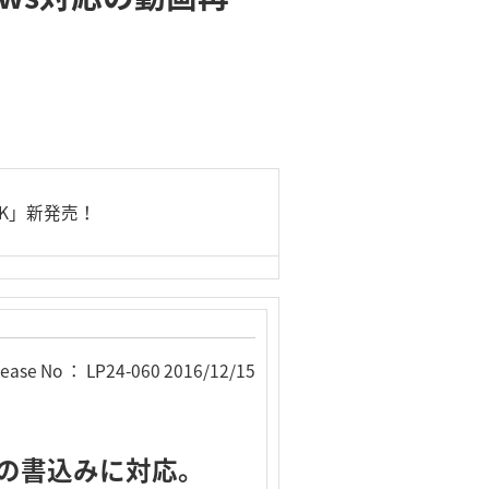
BK」新発売！
lease No ： LP24-060 2016/12/15
への書込みに対応。