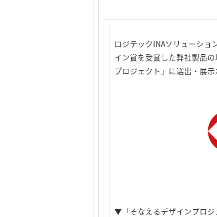
ロジテックINAソリューショ
イン賞を受賞した弊社製品の地
プロジェクト」に選出・展示
▼「そなえるデザインプロジ