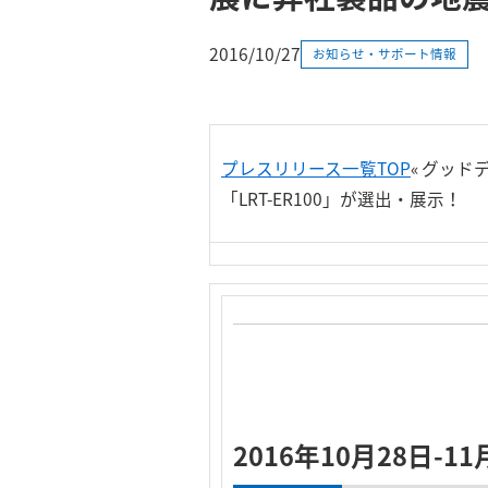
2016/10/27
お知らせ・サポート情報
プレスリリース一覧TOP
«
グッド
「LRT-ER100」が選出・展示！
2016年10月28日