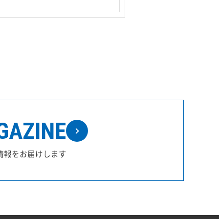
GAZINE
情報をお届けします