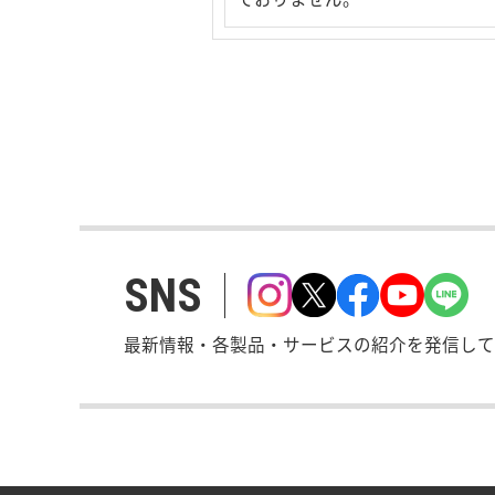
SNS
最新情報・各製品・サービスの紹介を発信して