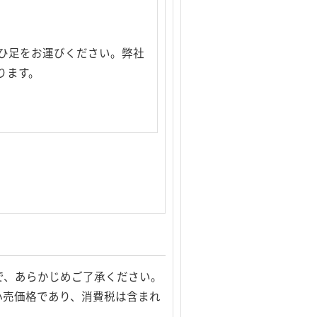
ひ足をお運びください。弊社
ります。
で、あらかじめご了承ください。
小売価格であり、消費税は含まれ