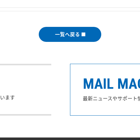
一覧へ戻る
MAIL MA
います
最新ニュースやサポート