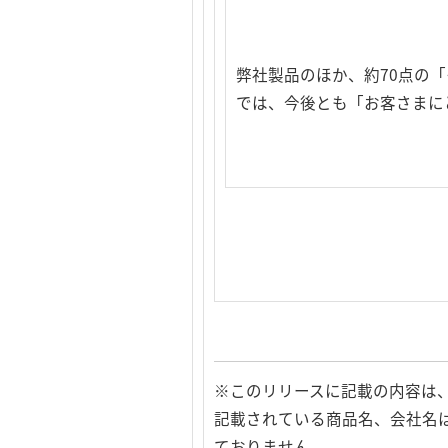
弊社製品のほか、約70点の
では、今後とも「お客さまに
※このリリースに記載の内容は
記載されている商品名、会社名
ておりません。