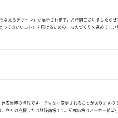
「そなえるデザイン」が展示されます。お時間ございましたらぜ
とってのいいコト」を届けるための、ものづくりを進めてまい
、発表当時の情報です。 予告なく変更されることがありますの
は、各社の商標または登録商標です。記載価格はメーカー希望