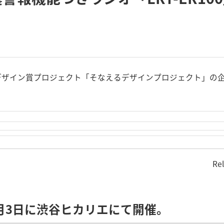
デザイン賞プロジェクト「そなえるデザインプロジェクト」の
Re
-11月3日に渋谷ヒカリエにて開催。