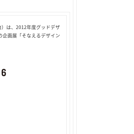
）は、2012年度グッドデザ
賞の企画展「そなえるデザイン