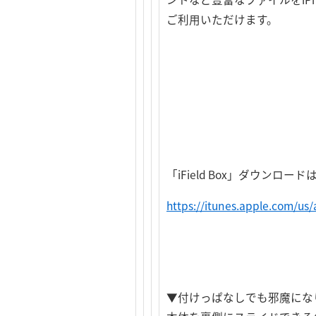
ご利用いただけます。
「iField Box」ダウンロー
https://itunes.apple.com/us
▼付けっぱなしでも邪魔にな