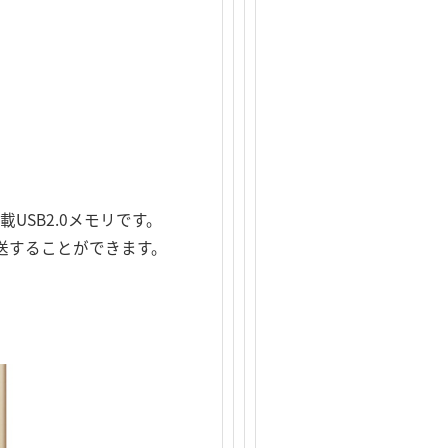
USB2.0メモリです。
を転送することができます。