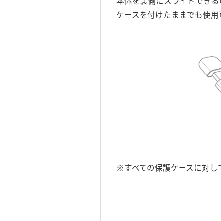
本体を裏側にスライドできる
ケースを付けたままでも使用
※すべての保護ケースに対し