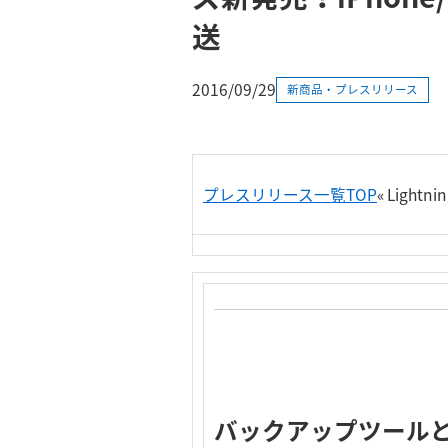
送
2016/09/29
新商品・プレスリリース
プレスリリース一覧TOP
« Ligh
バックアップツールとし