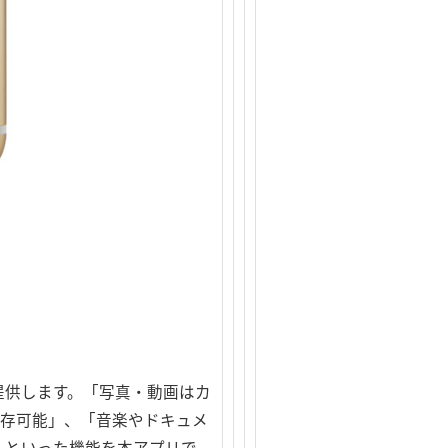
ご提供します。「写真・動画はカ
保存可能」、「音楽やドキュメ
プ」といった機能を本アプリで