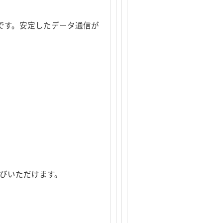
る製品です。安定したデータ通信が
選びいただけます。