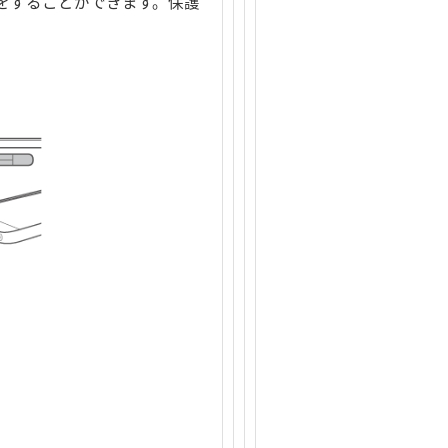
をすることができます。保護