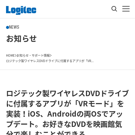
NEWS
お知らせ
HOME
お知らせ・サポート情報
ロジテック製ワイヤレスDVDドライブに付属するアプリが「VR...
ロジテック製ワイヤレスDVDドライブ
に付属するアプリが「VRモード」を
実装！iOS、Androidの両OSでアッ
プデート。お好きなDVDを映画館気
分で楽しむことができる