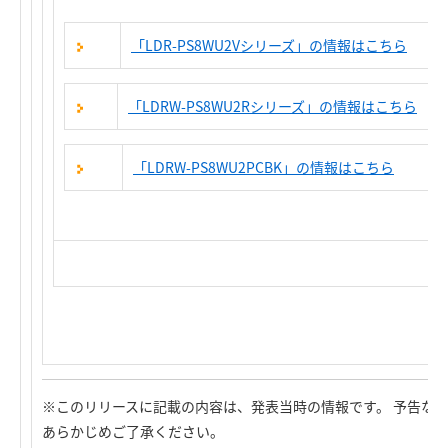
「LDR-PS8WU2Vシリーズ」の情報はこちら
「LDRW-PS8WU2Rシリーズ」の情報はこちら
「LDRW-PS8WU2PCBK」の情報はこちら
※このリリースに記載の内容は、発表当時の情報です。 予告な
あらかじめご了承ください。