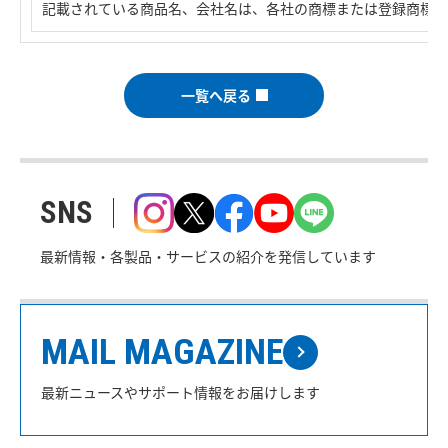
記載されている商品名、会社名は、各社の商標または登録商標で
一覧へ戻る
SNS
最新情報・各製品・サービスの紹介を発信しています
MAIL MAGAZINE
最新ニュースやサポート情報をお届けします