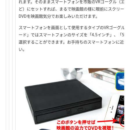
れます。そのままスマートフォンを市販のVRゴーグル（エレ
ど）にセットすれば、まるで映画館の様に眼前にスクリーン
DVDを映画館気分でお楽しみいただけます。
スマートフォンを画面として使用するタイプのVRゴーグルで
ード」ではスマートフォンのサイズを「4.5インチ」、「5.0
選択することができます。お手持ちのスマートフォンに近い
い。