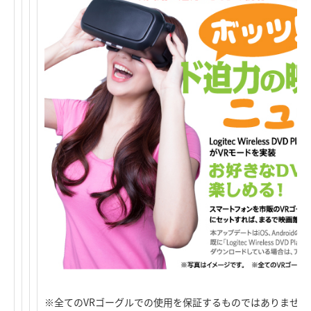
※全てのVRゴーグルでの使用を保証するものではありません