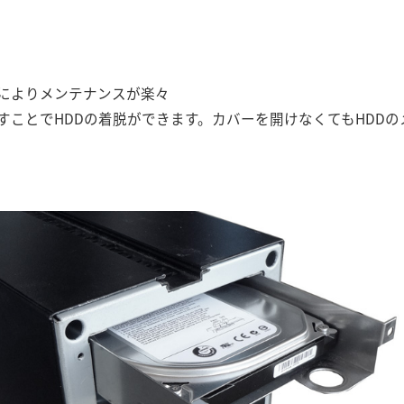
イによりメンテナンスが楽々
すことでHDDの着脱ができます。カバーを開けなくてもHDD