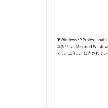
▼Windows XP Professi
本製品は、Microsoft Windows
です。15年以上販売されて