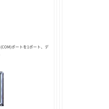
(COM)ポートを1ポート、デ
。