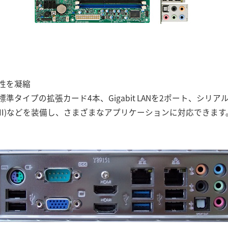
性を凝縮
タイプの拡張カード4本、Gigabit LANを2ポート、シリアル
DMI)などを装備し、さまざまなアプリケーションに対応できます