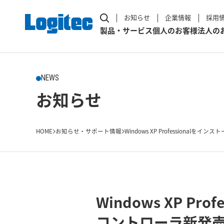
お知らせ
企業情報
採用
製品・サービス
個人のお客様
法人の
NEWS
お知らせ
HOME
お知らせ・サポート情報
Windows XP Professionalをインストー
Windows XP 
コントローラ新発