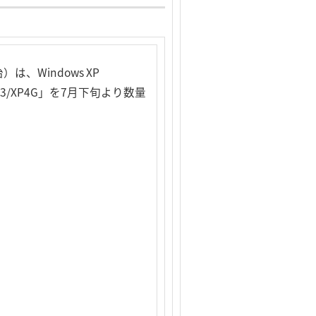
Windows XP
3/XP4G」を7月下旬より数量