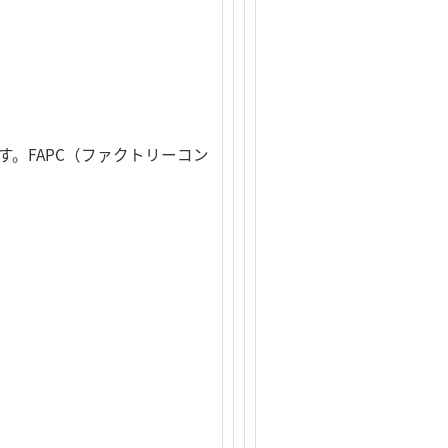
す。FAPC（ファクトリーコン