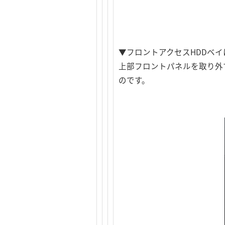
▼フロントアクセスHDDベ
上部フロントパネルを取り外
のです。