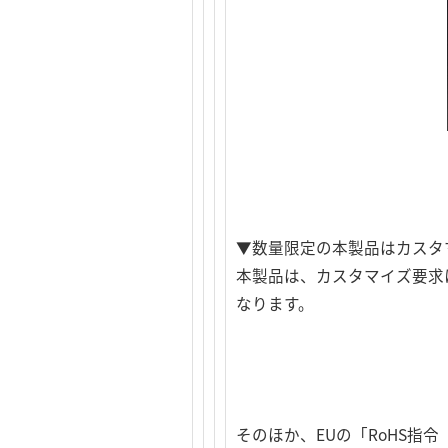
▼数量限定の本製品はカスタ
本製品は、カスタマイズ要求
なります。
そのほか、EUの「RoHS