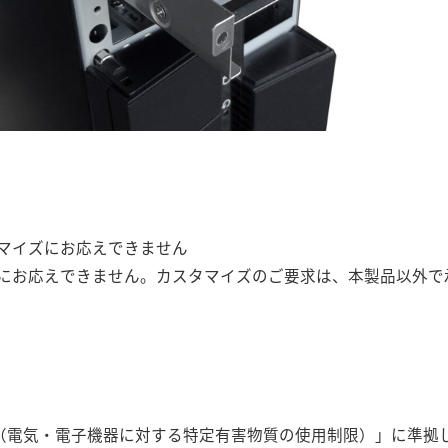
マイズにお応えできません
にお応えできません。カスタマイズのご要求は、本製品以外で
指令（電気・電子機器に対する特定有害物質の使用制限）」に準拠