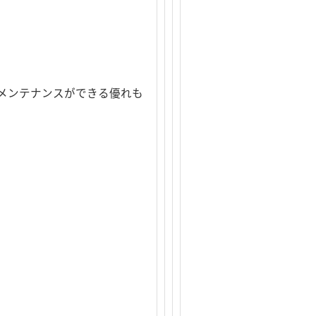
のメンテナンスができる優れも