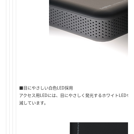
■目にやさしい白色LED採用
アクセス用LEDには、目にやさしく発光するホワイトLEDを
減しています。