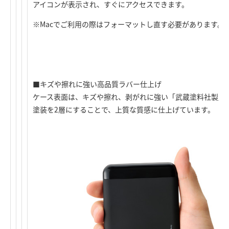
アイコンが表示され、すぐにアクセスできます。
※Macでご利用の際はフォーマットし直す必要があります。
■キズや擦れに強い高品質ラバー仕上げ
ケース表面は、キズや擦れ、剥がれに強い「武蔵塗料社製」
塗装を2層にすることで、上質な質感に仕上げています。