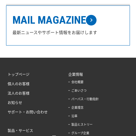
MAIL MAGAZINE
最新ニュースやサポート情報をお届けします
トップページ
企業情報
会社概要
個人のお客様
ごあいさつ
法人のお客様
パーパス・行動指針
お知らせ
企業理念
サポート・お問い合わせ
沿革
製品ヒストリー
製品・サービス
グループ企業