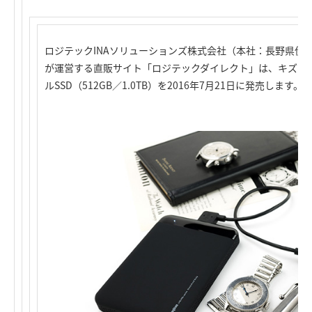
ロジテックINAソリューションズ株式会社（本社：長野県伊
が運営する直販サイト「ロジテックダイレクト」は、キズと衝撃
ルSSD（512GB／1.0TB）を2016年7月21日に発売します。