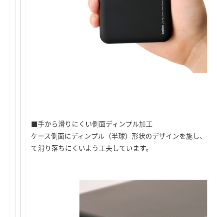
■手から滑りにくい側面ディンプル加工
ケース側面にディンプル（半球）形状のデザインを施し、手
て滑り落ちにくいよう工夫しています。