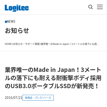
NEWS
お知らせ
HOME
お知らせ・サポート情報
業界唯一のMade in Japan！3メートルの落下にも耐...
業界唯一のMade in Japan！3メート
ルの落下にも耐える耐衝撃ボディ採用
のUSB3.0ポータブルSSDが新発売！
2016/07/21
新商品・プレスリリース