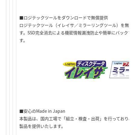
■ロジテックツールをダウンロードで無償提供
ロジテックツール（イレイサ／ミラーリングツール）を無償
す。SSD完全消去による機密情報漏洩防止や簡単にバックア
す。
■安心のMade in Japan
本製品は、国内工場で「組立・検査・出荷」を行っており、
製品を提供いたします。