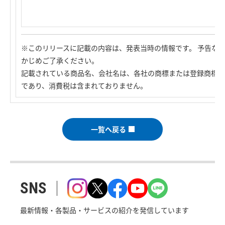
※このリリースに記載の内容は、発表当時の情報です。 予告な
かじめご了承ください。
記載されている商品名、会社名は、各社の商標または登録商標で
であり、消費税は含まれておりません。
一覧へ戻る
SNS
最新情報・各製品・サービスの紹介を発信しています