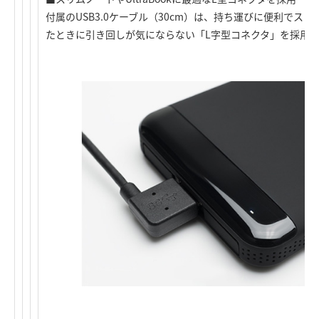
付属のUSB3.0ケーブル（30cm）は、持ち運びに便利でスリム
たときに引き回しが気にならない「L字型コネクタ」を採用