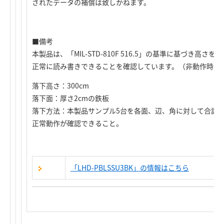
されたデータの補償は致しかねます。
■備考
本製品は、「MIL-STD-810F 516.5」の基準に基づき高さ
正常に読み書きできることを確認しています。（非動作時，
落下高さ：300cm
落下面：厚さ2cmの鉄板
落下方法：本製品サンプル5台を各面、辺、角に対して合計2
正常動作が確認できること。
「LHD-PBLSSU3BK」の情報はこちら