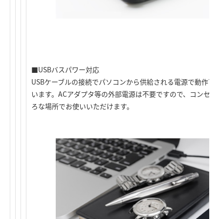
■USBバスパワー対応
USBケーブルの接続でパソコンから供給される電源で動作可
います。ACアダプタ等の外部電源は不要ですので、コンセ
ろな場所でお使いいただけます。