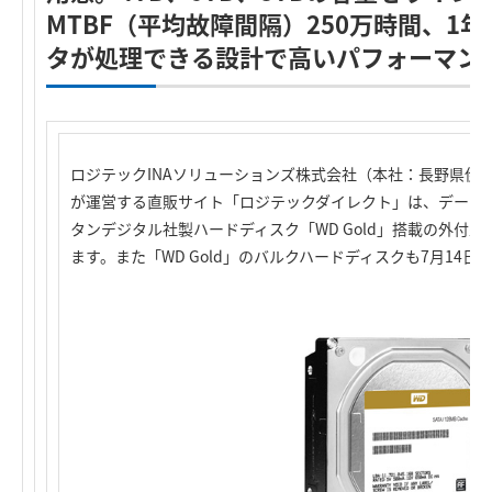
MTBF（平均故障間隔）250万時間、1年
タが処理できる設計で高いパフォーマン
ロジテックINAソリューションズ株式会社（本社：長野県伊
が運営する直販サイト「ロジテックダイレクト」は、データ
タンデジタル社製ハードディスク「WD Gold」搭載の外付型
ます。また「WD Gold」のバルクハードディスクも7月14日