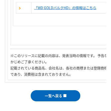
「WD GOLDバルクHD」の情報はこちら
※このリリースに記載の内容は、発表当時の情報です。 予告な
かじめご了承ください。
記載されている商品名、会社名は、各社の商標または登録商標で
であり、消費税は含まれておりません。
一覧へ戻る