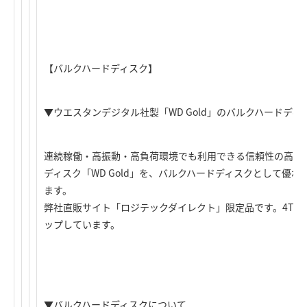
【バルクハードディスク】
▼ウエスタンデジタル社製「WD Gold」のバルクハードディ
連続稼働・高振動・高負荷環境でも利用できる信頼性の高い
ディスク「WD Gold」を、バルクハードディスクとして優
ます。
弊社直販サイト「ロジテックダイレクト」限定品です。4TB、
ップしています。
▼バルクハードディスクについて