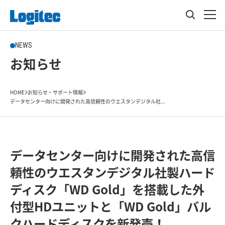
NEWS
お知らせ
HOME
お知らせ・サポート情報
データセンター向けに開発された高信頼性のウエスタンデジタル社...
データセンター向けに開発された高信
頼性のウエスタンデジタル社製ハード
ディスク「WD Gold」を搭載した外
付型HDユニットと「WD Gold」バル
クハードディスクを新発売！