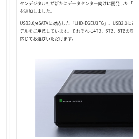
タンデジタル社が新たにデータセンター向けに開発した「WD 
を追加しました。
USB3.0/eSATAに対応した「LHD-EGEU3FG」、USB3.0に
デルをご用意しています。それぞれに4TB、6TB、8TBの
応じてお選びいただけます。