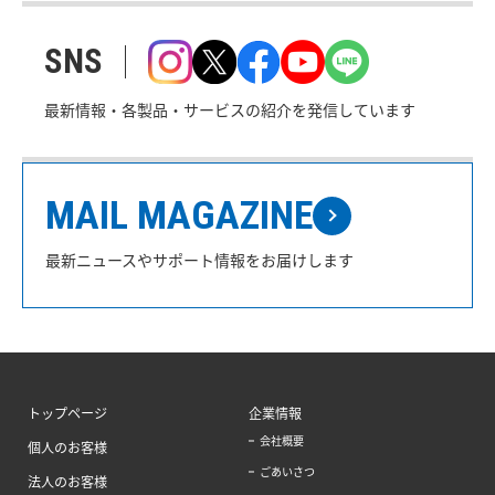
SNS
最新情報・各製品・サービスの紹介を発信しています
MAIL MAGAZINE
最新ニュースやサポート情報をお届けします
トップページ
企業情報
会社概要
個人のお客様
ごあいさつ
法人のお客様