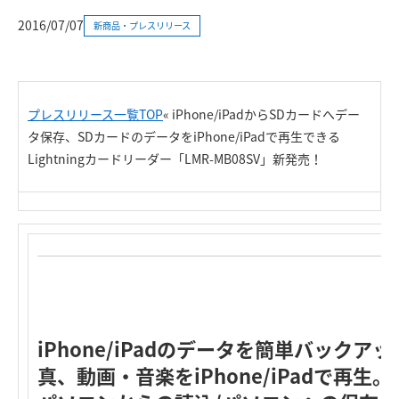
2016/07/07
新商品・プレスリリース
プレスリリース一覧TOP
« iPhone/iPadからSDカードへデー
タ保存、SDカードのデータをiPhone/iPadで再生できる
Lightningカードリーダー「LMR-MB08SV」新発売！
iPhone/iPadのデータを簡単バック
真、動画・音楽をiPhone/iPadで再生。