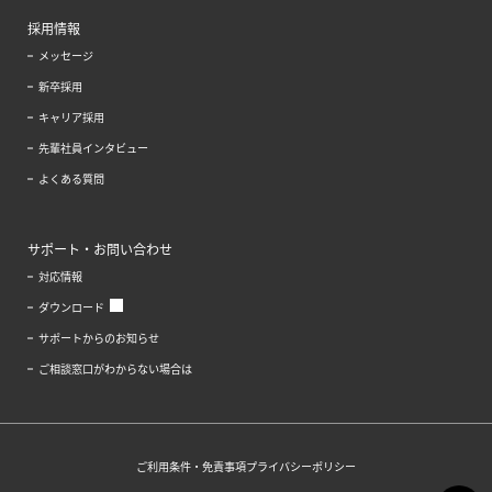
採用情報
メッセージ
新卒採用
キャリア採用
先輩社員インタビュー
よくある質問
サポート・お問い合わせ
対応情報
ダウンロード
サポートからのお知らせ
ご相談窓口がわからない場合は
ご利用条件・免責事項
プライバシーポリシー