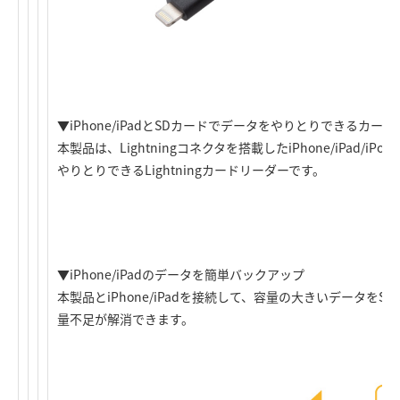
▼iPhone/iPadとSDカードでデータをやりとりできるカー
本製品は、Lightningコネクタを搭載したiPhone/iPad/
やりとりできるLightningカードリーダーです。
▼iPhone/iPadのデータを簡単バックアップ
本製品とiPhone/iPadを接続して、容量の大きいデータを
量不足が解消できます。