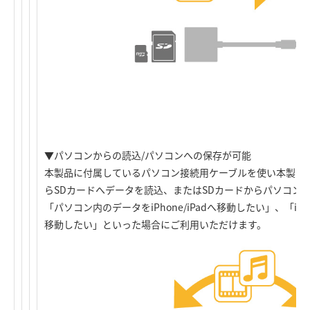
▼パソコンからの読込/パソコンへの保存が可能
本製品に付属しているパソコン接続用ケーブルを使い本製品
らSDカードへデータを読込、またはSDカードからパソコン
「パソコン内のデータをiPhone/iPadへ移動したい」、「iPh
移動したい」といった場合にご利用いただけます。