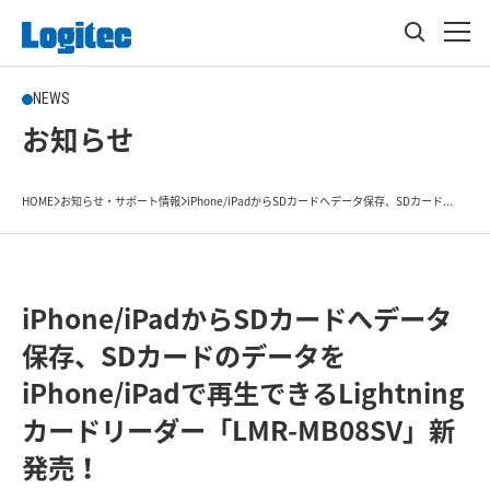
NEWS
お知らせ
HOME
お知らせ・サポート情報
iPhone/iPadからSDカードへデータ保存、SDカード...
iPhone/iPadからSDカードへデータ
保存、SDカードのデータを
iPhone/iPadで再生できるLightning
カードリーダー「LMR-MB08SV」新
発売！