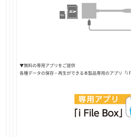
▼無料の専用アプリをご提供
各種データの保存・再生ができる本製品専用のアプリ「i File