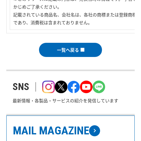
かじめご了承ください。
記載されている商品名、会社名は、各社の商標または登録商標で
であり、消費税は含まれておりません。
一覧へ戻る
SNS
最新情報・各製品・サービスの紹介を発信しています
MAIL MAGAZINE