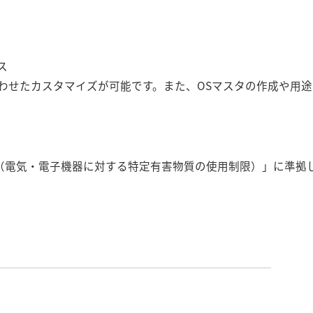
ス
わせたカスタマイズが可能です。また、OSマスタの作成や用
指令（電気・電子機器に対する特定有害物質の使用制限）」に準拠