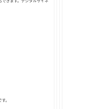
レイに対応できます。デジタルサイネ
です。