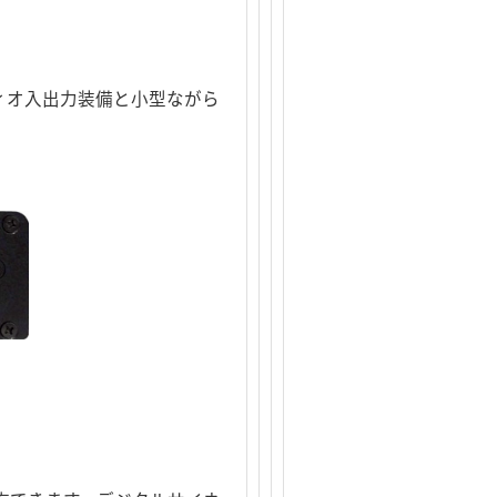
ーディオ入出力装備と小型ながら