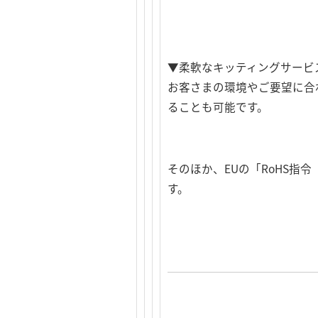
▼柔軟なキッティングサービ
お客さまの環境やご要望に合
ることも可能です。
そのほか、EUの「RoHS
す。