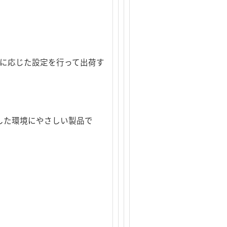
途に応じた設定を行って出荷す
した環境にやさしい製品で