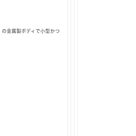
を除く）の金属製ボディで小型かつ