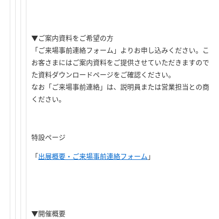
▼ご案内資料をご希望の方
「ご来場事前連絡フォーム」よりお申し込みください。こち
お客さまにはご案内資料をご提供させていただきますので、
た資料ダウンロードページをご確認ください。
なお「ご来場事前連絡」は、説明員または営業担当との商談
ください。
特設ページ
「
出展概要・ご来場事前連絡フォーム
」
▼開催概要