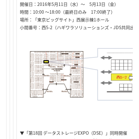
開催日：2016年5月11日（水）～ 5月13日（金）
時間：10:00 ～18:00（最終日のみ 17:00終了）
場所：「東京ビッグサイト」西展示棟1ホール
小間番号：西5-2（ハギワラソリューションズ・JDS共同出
▼「第18回 データストレージEXPO（DSE）」同時開催