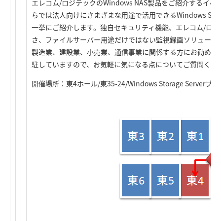
エレコム/ロジテックのWindows NAS製品をご紹介する
らでは法人向けにさまざまな用途で活用できるWindows Storag
一挙にご紹介します。独自セキュリティ機能、エレコム/ロ
さ、ファイルサーバー用途だけではない監視録画ソリューシ
製造業、建設業、小売業、通信事業に関係する方にお勧めの展
駐していますので、お気軽に気になる点についてご質問くだ
開催場所：東4ホール/東35-24/Windows Storage Serverブ