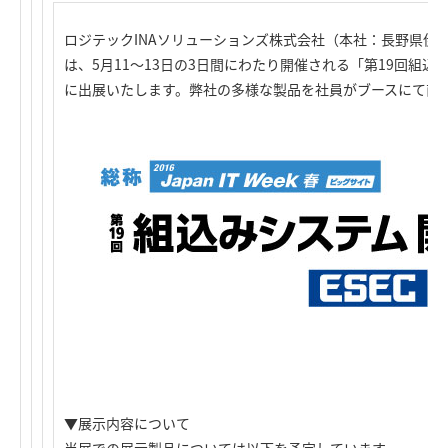
ロジテックINAソリューションズ株式会社（本社：長野県伊
は、5月11～13日の3日間にわたり開催される「第19回組込
に出展いたします。弊社の多様な製品を社員がブースにて直
▼展示内容について