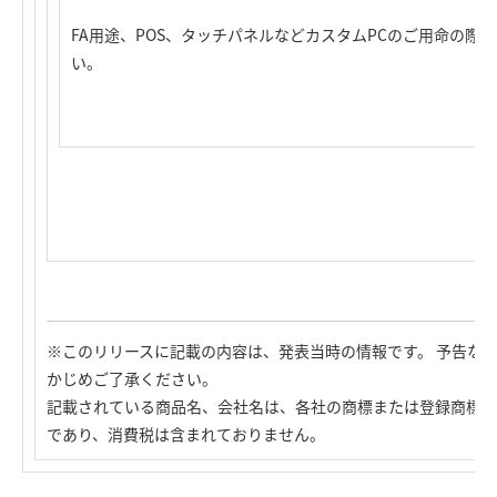
FA用途、POS、タッチパネルなどカスタムPCのご用命の際
い。
※このリリースに記載の内容は、発表当時の情報です。 予告な
かじめご了承ください。
記載されている商品名、会社名は、各社の商標または登録商標で
であり、消費税は含まれておりません。