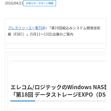
2016/04/21
お知らせ・サポート情報
プレスリリース一覧TOP
«
「第19回組込みシステム開発技術
展（ESEC）」(5月11～13日)出展のご案内
エレコム/ロジテックのWindows NAS
「第18回 データストレージEXPO（DS