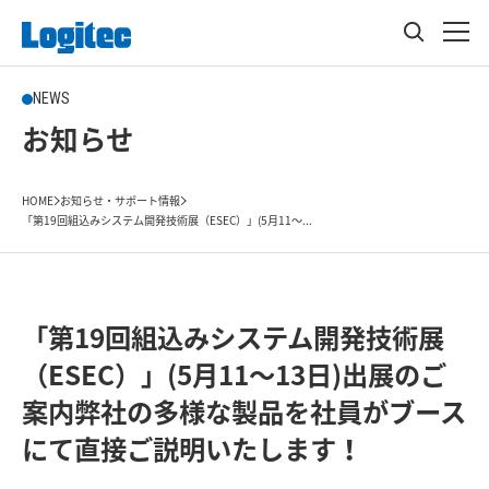
NEWS
お知らせ
HOME
お知らせ・サポート情報
「第19回組込みシステム開発技術展（ESEC）」(5月11～...
「第19回組込みシステム開発技術展
（ESEC）」(5月11～13日)出展のご
案内弊社の多様な製品を社員がブース
にて直接ご説明いたします！