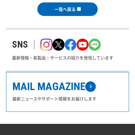
一覧へ戻る
SNS
最新情報・各製品・サービスの紹介を発信しています
MAIL MAGAZINE
最新ニュースやサポート情報をお届けします