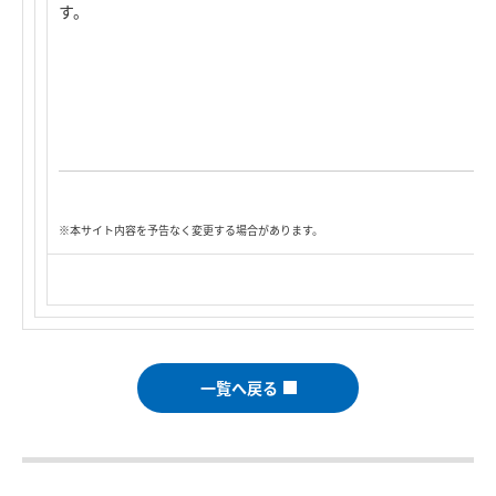
す。
※本サイト内容を予告なく変更する場合があります。
一覧へ戻る