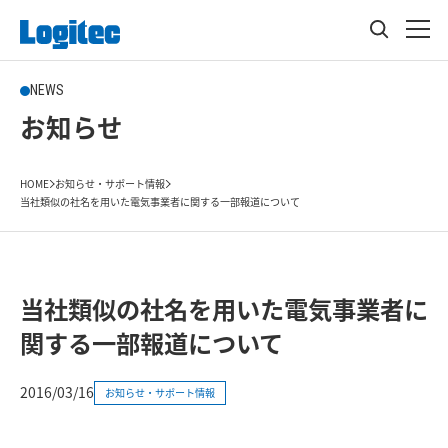
NEWS
お知らせ
HOME
お知らせ・サポート情報
当社類似の社名を用いた電気事業者に関する一部報道について
当社類似の社名を用いた電気事業者に
関する一部報道について
2016/03/16
お知らせ・サポート情報