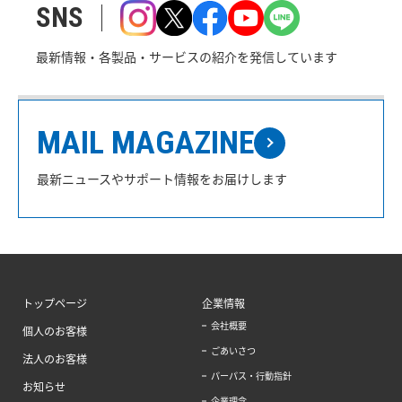
SNS
最新情報・各製品・サービスの紹介を発信しています
MAIL MAGAZINE
最新ニュースやサポート情報をお届けします
トップページ
企業情報
会社概要
個人のお客様
ごあいさつ
法人のお客様
パーパス・行動指針
お知らせ
企業理念