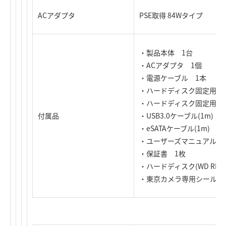
ACアダプタ
PSE取得 84Wタイプ
・製品本体 1台
・ACアダプタ 1個
・電源ケーブル 1本
・ハードディスク固定用ハ
・ハードディスク固定用ネ
付属品
・USB3.0ケーブル(1m) 
・eSATAケーブル(1m) 1
・ユーザーズマニュアル 
・保証書 1枚
・ハードディスク(WD RED
・東京カメラ専用シール 