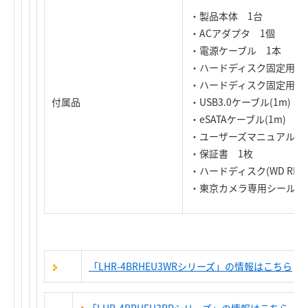
・製品本体 1台
・ACアダプタ 1個
・電源ケーブル 1本
・ハードディスク固定用ハ
・ハードディスク固定用ネ
付属品
・USB3.0ケーブル(1m) 
・eSATAケーブル(1m) 1
・ユーザーズマニュアル 
・保証書 1枚
・ハードディスク(WD RED 
・東京カメラ専用シール 
「LHR-4BRHEU3WRシリーズ」の情報はこちら