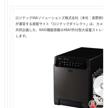
ロジテックINAソリューションズ株式会社（本社：長野県伊
が運営する直販サイト「ロジテックダイレクト」は、カメラ
共同企画した、RAID機能搭載の4BAY外付型大容量ストレージ
します。