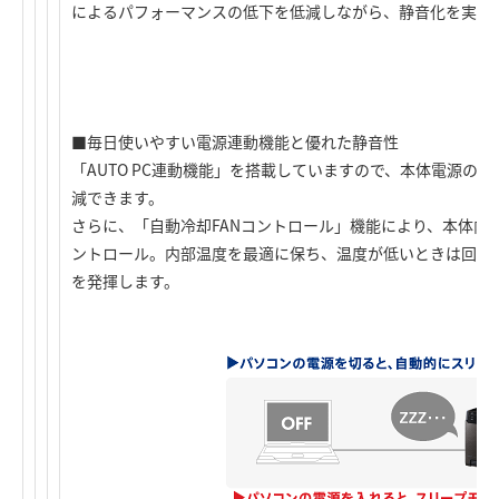
によるパフォーマンスの低下を低減しながら、静音化を実現
■毎日使いやすい電源連動機能と優れた静音性
「AUTO PC連動機能」を搭載していますので、本体電源の
減できます。
さらに、「自動冷却FANコントロール」機能により、本体内
ントロール。内部温度を最適に保ち、温度が低いときは回転
を発揮します。