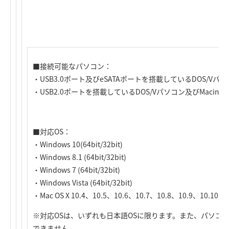
■接続可能なパソコン：
・USB3.0ポート及びeSATAポートを搭載しているDOS/Vパ
・USB2.0ポートを搭載しているDOS/Vパソコン及びMacinto
■対応OS：
・Windows 10(64bit/32bit)
・Windows 8.1 (64bit/32bit)
・Windows 7 (64bit/32bit)
・Windows Vista (64bit/32bit)
・Mac OS X 10.4、10.5、10.6、10.7、10.8、10.9、10.10、1
※対応OSは、いずれも日本語OSに限ります。また、パソコ
できません。