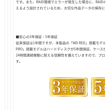
です。また、RAID環境でエラーが発生した場合に、RAID
えるよう設計されているため、大切な作品データの保存に安
■安心の3年保証・5年保証
従来保証は1年間ですが、本製品の「WD RED」搭載モデルは3
PRO」搭載モデルはハードディスクが5年間保証、ケースが
24時間連続稼動に耐える信頼性を備えていますので、プロカ
す。