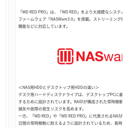
「WD RED PRO」は、「WD RED」をより大規模なシステ
ファームウェア「NASWare3.0」を搭載。ストリーミング
機能などに対応しています。
＜NAS用HDDとデスクトップ用HDDの違い＞
デスク用ハードディスクドライブは、デスクトップPCに最
するために設計されています。RAIDが構成された常時稼動の
損失や故障の発生リスクを高めます。
一方、「WD RED」や「WD RED PRO」に代表されるNAS用
日間の常時稼動に耐えるように設計されているため、長時間