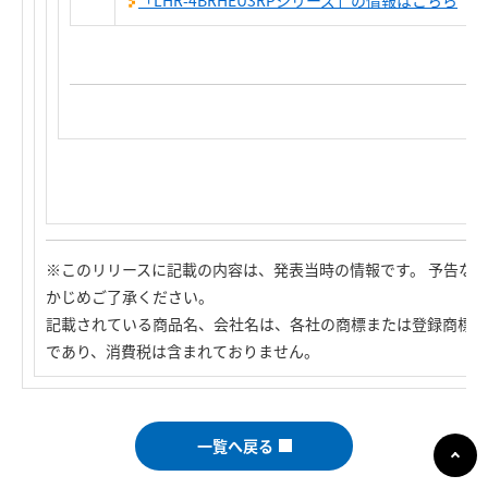
「LHR-4BRHEU3RPシリーズ」の情報はこちら
※このリリースに記載の内容は、発表当時の情報です。 予告な
かじめご了承ください。
記載されている商品名、会社名は、各社の商標または登録商標で
であり、消費税は含まれておりません。
一覧へ戻る