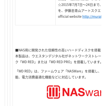
☆2015年7月7日～24日まで、全
を、伊藤忠青山アートスクエア
official website
http://muraisa
■NAS用に開発された信頼性の高いハードディスクを搭載
本製品は、ウエスタンデジタル社がネットワークストレージ（
ク「WD RED」または「WD RED PRO」を搭載しています。
「WD RED」は、ファームウェア「NASWare」を搭載し
能、電力消費最適化機能などに対応しています。