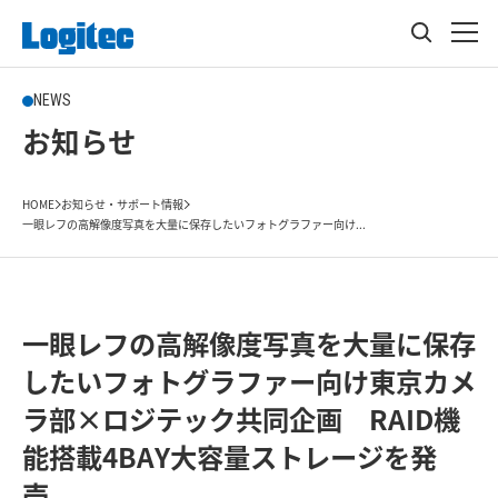
NEWS
お知らせ
HOME
お知らせ・サポート情報
一眼レフの高解像度写真を大量に保存したいフォトグラファー向け...
一眼レフの高解像度写真を大量に保存
したいフォトグラファー向け東京カメ
ラ部×ロジテック共同企画 RAID機
能搭載4BAY大容量ストレージを発
売。